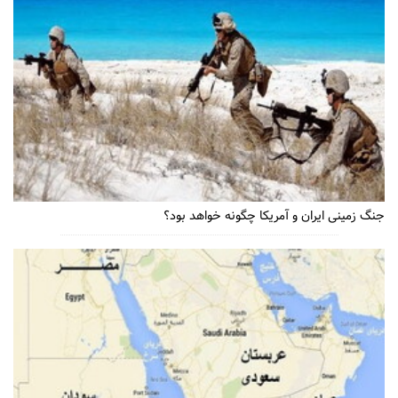
جنگ زمینی ایران و آمریکا چگونه خواهد بود؟