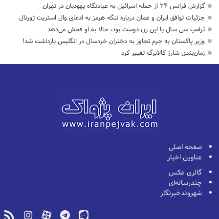
گزارش فرانس ۲۴ از حمله اسرائیل به عبادتگاه یهودیان در تهران
جزئیات توافق ایران و عمان درباره تنگه هرمز به ادعای وال استریت ژورنال
ترامپ سی سال با این زن دوست بود، حالا به او فحش می‌دهد
وزیر پاکستان به جرم تجاوز به دختران خردسال در انگلیس بازداشت شد!
زمان‌بندی شارژ کالابرگ تغییر کرد
صفحه اصلی
عناوین اخبار
گالری عکس
چندرسانه‌ای
شهروندخبرنگار