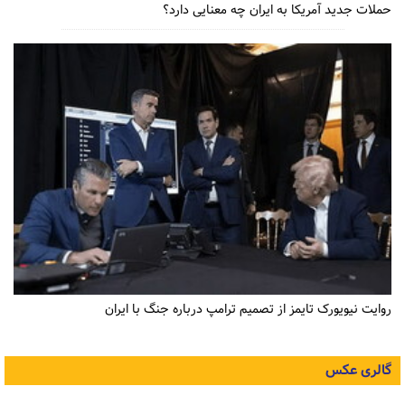
حملات جدید آمریکا به ایران چه معنایی دارد؟
روایت نیویورک تایمز از تصمیم ترامپ درباره جنگ با ایران
گالری عکس