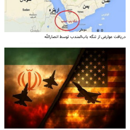
دریافت عوارض از تنگه باب‌المندب توسط انصاراللّه