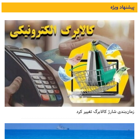
پیشنهاد ویژه
زمان‌بندی شارژ کالابرگ تغییر کرد