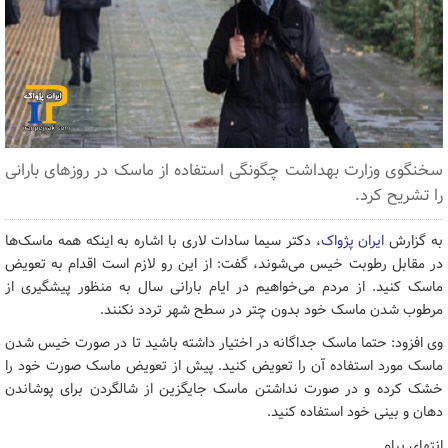
سخنگوی وزارت بهداشت چگونگی استفاده از ماسک در روزهای بارانی
را تشریح کرد.
به گزارش
ایران پژواک
، دکتر سیما سادات لاری با اشاره به اینکه همه ماسک‌ها
در مقابل رطوبت خیس می‌شوند، گفت: از این رو لازم است اقدام به تعویض
ماسک کنید. از مردم می‌خواهیم در ایام بارانی سال به منظور پیشگیری از
مرطوب شدن ماسک خود بدون چتر در سطح شهر تردد نکنند.
وی افزود: حتما ماسک جداگانه در اختیار داشته باشید تا در صورت خیس شدن
ماسک مورد استفاده آن را تعویض کنید. پیش از تعویض ماسک صورت خود را
خشک کرده و در صورت نداشتن ماسک جایگزین از شالگردن برای پوشاندن
دهان و بینی خود استفاده کنید.
انتهای پیام