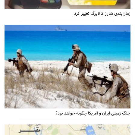
زمان‌بندی شارژ کالابرگ تغییر کرد
جنگ زمینی ایران و آمریکا چگونه خواهد بود؟