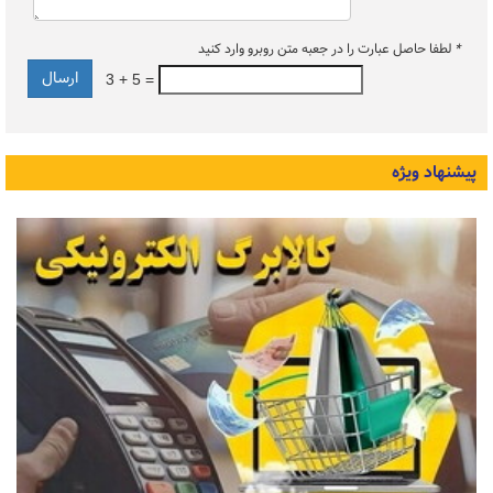
*
لطفا حاصل عبارت را در جعبه متن روبرو وارد کنید
3 + 5 =
پیشنهاد ویژه