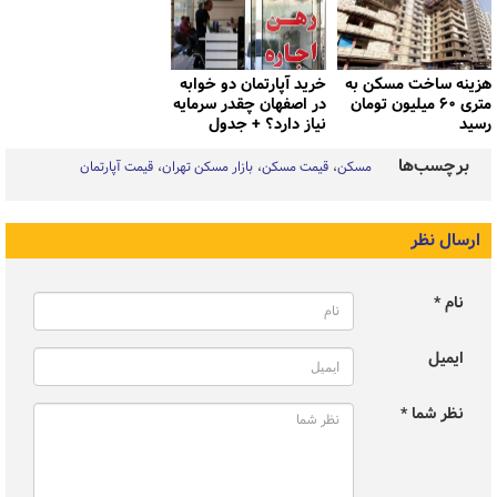
هزینه ساخت مسکن به
خرید آپارتمان دو خوابه
متری ۶۰ میلیون تومان
در اصفهان چقدر سرمایه
رسید
نیاز دارد؟ + جدول
برچسب‌ها
مسکن
قیمت مسکن
بازار مسکن تهران
قیمت آپارتمان
ارسال نظر
نام *
ایمیل
نظر شما *