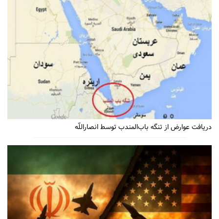
دریافت عوارض از تنگه باب‌المندب توسط انصاراللّه