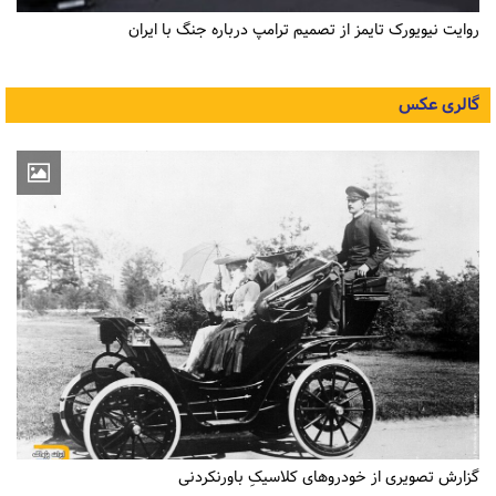
روایت نیویورک تایمز از تصمیم ترامپ درباره جنگ با ایران
گالری عکس
گزارش تصویری از خودروهای کلاسیکِ باورنکردنی