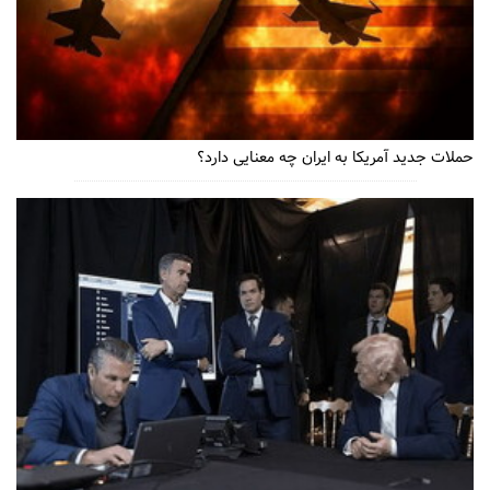
حملات جدید آمریکا به ایران چه معنایی دارد؟