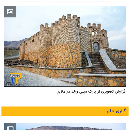
گزارش تصویری از پارک مینی ورلد در ملایر
گالری فیلم