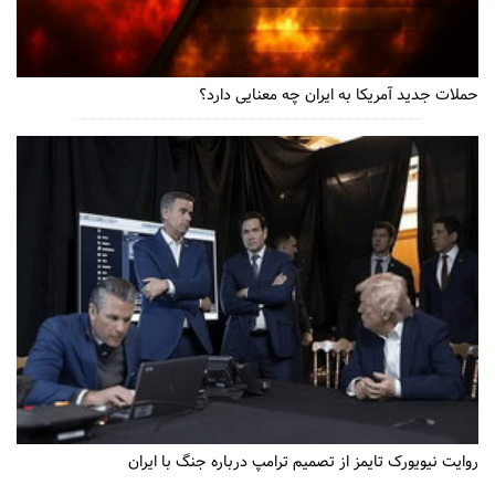
حملات جدید آمریکا به ایران چه معنایی دارد؟
روایت نیویورک تایمز از تصمیم ترامپ درباره جنگ با ایران