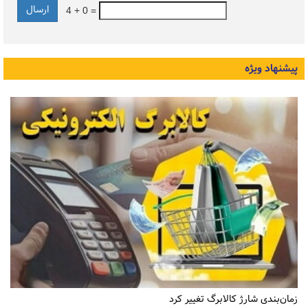
4 + 0 =
پیشنهاد ویژه
زمان‌بندی شارژ کالابرگ تغییر کرد