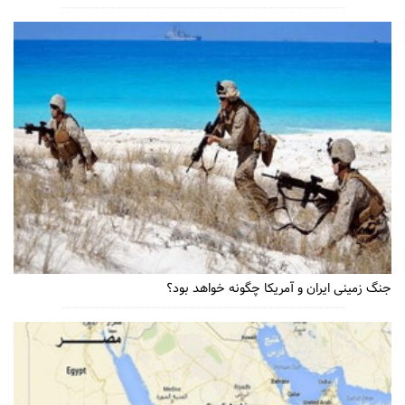
جنگ زمینی ایران و آمریکا چگونه خواهد بود؟