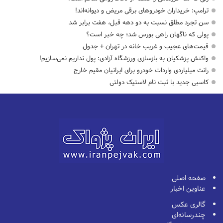
ترامپ: خریداران خودروهای برقی مریض و دیوانه‌اند!
سن تجرد مطلق نسبت به دو دهه قبل، هفت برابر شد
پولی که ناگهان راهی بورس شد؛ چه خبر است؟
قیمت‌های عجیب و غریب خانه در تهران + جدول
واکنش پزشکیان به بازسازی ورزشگاه آزادی: پول نداریم نمی‌سازیم!
رانت میلیاردی واردات خودرو برای ایرانیان مقیم خارج
کاسبی جدید با ثبت نام لاستیک دولتی
صفحه اصلی
عناوین اخبار
گالری عکس
چندرسانه‌ای