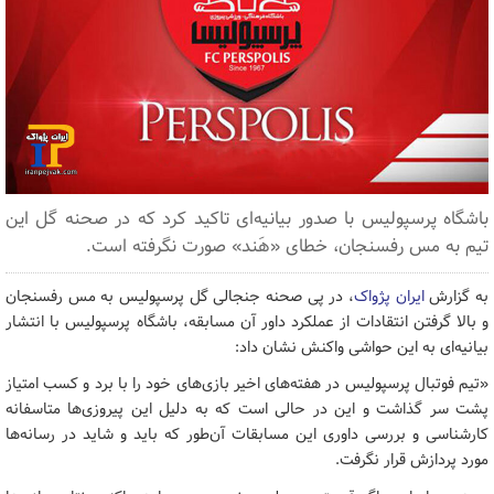
باشگاه پرسپولیس با صدور بیانیه‌ای تاکید کرد که در صحنه گل این
تیم به مس رفسنجان، خطای «هَند» صورت نگرفته است.
به گزارش
ایران پژواک
، در پی صحنه جنجالی گل پرسپولیس به مس رفسنجان
و بالا گرفتن انتقادات از عملکرد داور آن مسابقه، باشگاه پرسپولیس با انتشار
بیانیه‌ای به این حواشی واکنش نشان داد:
«تیم فوتبال پرسپولیس در هفته‌های اخیر بازی‌های خود را با برد و کسب امتیاز
پشت سر گذاشت و این در حالی است که به دلیل این پیروزی‌ها متاسفانه
کارشناسی و بررسی داوری این مسابقات آن‌طور که باید و شاید در رسانه‌ها
مورد پردازش قرار نگرفت.