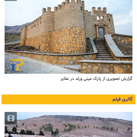
گزارش تصویری از پارک مینی ورلد در ملایر
گالری فیلم