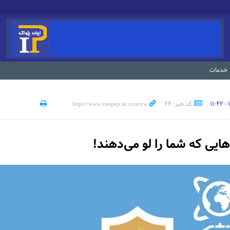
خدمات
کد خبر: 24
ایی که شما را لو می‌دهند!