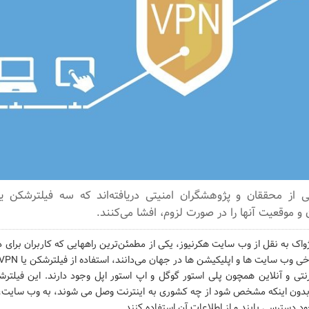
 و موقعیت آنها را در صورت لزوم، افشا می‌کنند.
ژواک به نقل از وب سایت هکرنیوز، یکی از مطمئن‌ترین راههایی که کاربران برای د
نتی و آنلاین همچون پلی استور گوگل و اپ استور اپل وجود دارند. این فیلترشک
ا بدون اینکه مشخص شود از چه کشوری به اینترنت وصل می شوند، به وب سایت، 
د دسترسی یابند و از اطلاعات آن استفاده کنند.