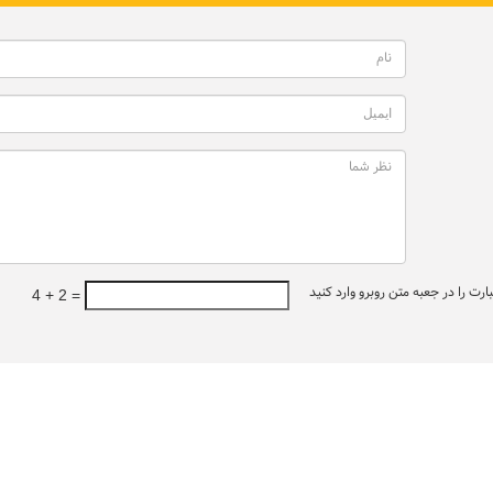
ت را در جعبه متن روبرو وارد کنید
4 + 2 =