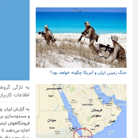
جنگ زمینی ایران و آمریکا چگونه خواهد بود؟
اطلاعات کاربران
به گزارش ایران پ
فروشگاههای اینتر
اجازه می‌دهند ت
رسان مورد نظر خو