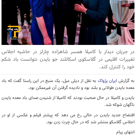
در جریان دیدار با کامیلا همسر شاهزاده چارلز در حاشیه اجلاس
تغییرات اقلیمی در گلاسکوی اسکاتلند جو بایدن نتوانست باد شکم
خود را کنترل کند.
به گزارش
ایران پژواک
به نقل از دیلی میل، یک منبع در این راستا گفت که باد
معده بایدن طولانی و بلند بود و نادیده گرفتن آن غیرممکن بود.
بایدن و کامیلا در حال صحبت بودند که کامیلا از شنیدن صدای باد معده بایدن
ناگهان شوکه شد.
افتضاح جدید بایدن در حالی رخ می دهد که پیشتر فیلم و عکسی از او در
اجلاس گلاسکو منتشر شد که در حال چرت زدن بود.
انتهای پیام