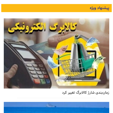
پیشنهاد ویژه
زمان‌بندی شارژ کالابرگ تغییر کرد