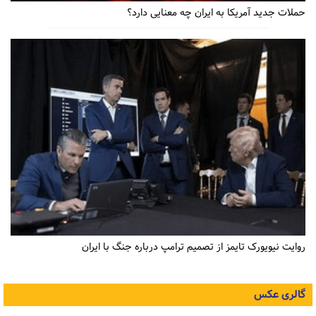
حملات جدید آمریکا به ایران چه معنایی دارد؟
روایت نیویورک تایمز از تصمیم ترامپ درباره جنگ با ایران
گالری عکس