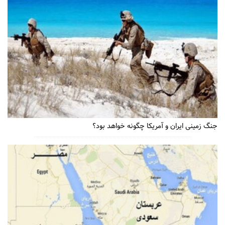
جنگ زمینی ایران و آمریکا چگونه خواهد بود؟