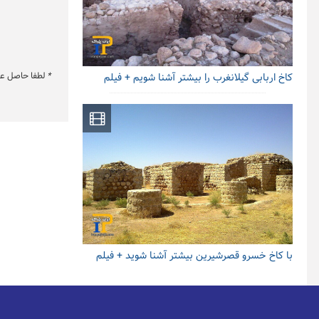
*
لطفا حاصل عبار
کاخ اربابی گیلانغرب را بیشتر آشنا شویم + فیلم
با کاخ خسرو قصرشیرین بیشتر آشنا شوید + فیلم