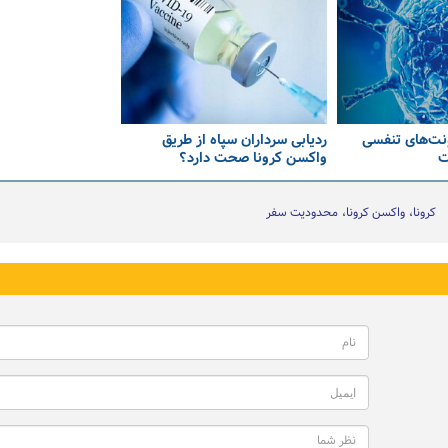
ونت‌های تنفسی
ردیابی سرداران سپاه از طریق
ت
واکسن کرونا صحت دارد؟
کرونا
واکسن کرونا
محدودیت سفر