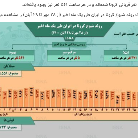
ع کرونا در ایران طی یک ماه اخیر (از ۲۸ مهر تا ۲۸ آبان) را مشاهده می‌کنید.