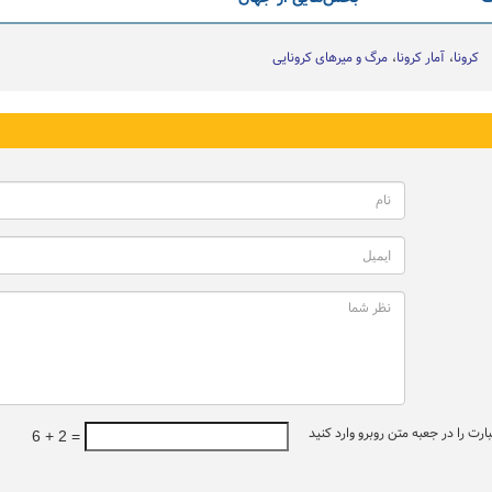
کرونا
آمار کرونا
مرگ و میرهای کرونایی
ت را در جعبه متن روبرو وارد کنید
6 + 2 =