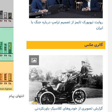
روایت نیویورک تایمز از تصمیم ترامپ درباره جنگ با
ایران
گالری عکس
انتهای پیام
گزارش تصویری از خودروهای کلاسیکِ باورنکردنی