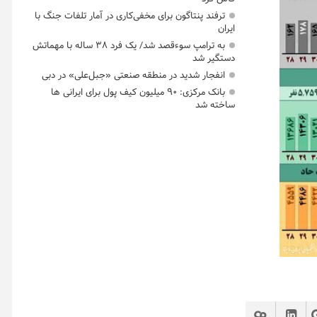
ترفند پنتاگون برای مخفی‌کاری در آمار تلفات جنگ با
ایران
به ترامپ سوءقصد شد/ یک فرد ۳۸ ساله با مهماتش
دستگیر شد
انفجار شدید در منطقه صنعتی «جبل‌علی» در دبی
بانک مرکزی: ۹۰ میلیون کیف پول برای ایرانی ها
ساخته شد