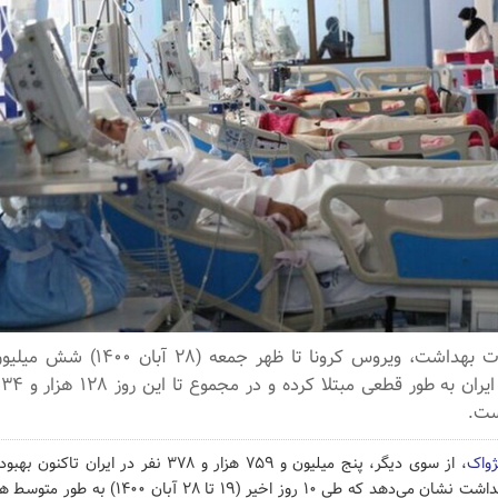
ست.
ژواک
، از سوی دیگر، پنج میلیون و ۷۵۹ هزار و ۳۷۸ نفر در ای