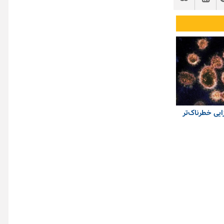
ایی خطرناک‌تر