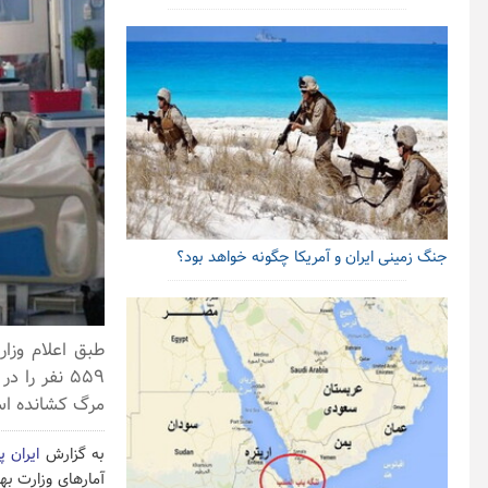
جنگ زمینی ایران و آمریکا چگونه خواهد بود؟
مرگ کشانده ا
به گزارش
ایران پ