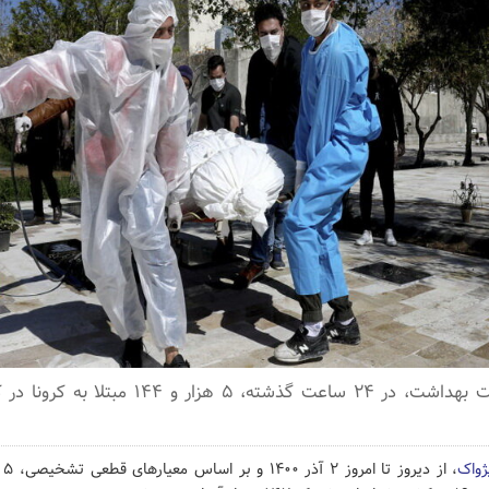
بنابر اعلام وزارت بهداشت، در ۲۴ ساعت گذشته، ۵ هزا
ژواک