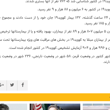
ستری شدند.
 ۹ نفر رسید.
متاسفانه در طول ۲۴ ساعت گذشته، ۱۳۲ بیمار کووید۱۹ جان خود را از دست د
ترخیص شده اند.
رند.