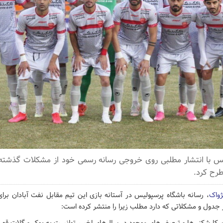
یس با انتشار مطلبی روی خروجی رسانه رسمی خود از مشکلات گذشت
طرح کرد.
ژواک
، رسانه باشگاه پرسپولیس در آستانه بازی این تیم مقابل نفت آبادان برا
 جدول و مشکلاتی که دارد مطلب زیرا را منتشر کرده است: