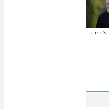
ی‌ها را در دربی