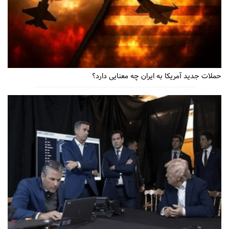
حملات جدید آمریکا به ایران چه معنایی دارد؟