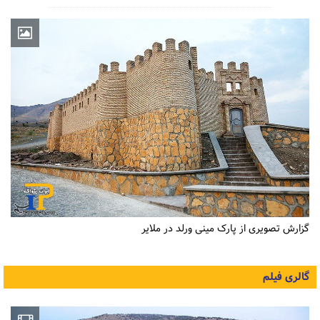
گزارش تصویری از پارک مینی ورلد در ملایر
گالری فیلم