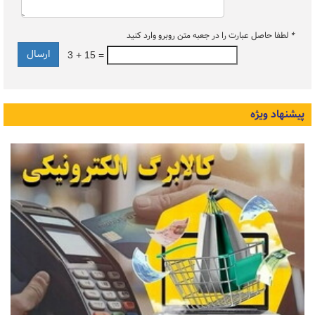
*
لطفا حاصل عبارت را در جعبه متن روبرو وارد کنید
3 + 15 =
پیشنهاد ویژه