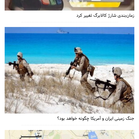
زمان‌بندی شارژ کالابرگ تغییر کرد
جنگ زمینی ایران و آمریکا چگونه خواهد بود؟