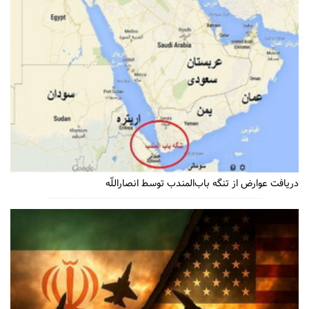
دریافت عوارض از تنگه باب‌المندب توسط انصاراللّه