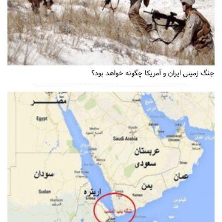
جنگ زمینی ایران و آمریکا چگونه خواهد بود؟