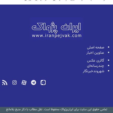
صفحه اصلی
عناوین اخبار
گالری عکس
چندرسانه‌ای
شهروندخبرنگار
تمامی حقوق این سایت برای ایران‌پژواک محفوظ است. نقل مطالب با ذکر منبع بلامانع