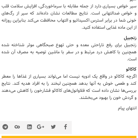
سیر خواص بسیاری دارد از جمله مقابله با سرماخوردگی، افزایش سلامت قلب
و خواص ضدالتهابی است. نتایج مطالعات نشان داده‌اند که سیر از رگ‌های
خونی شما در برابر استرس اکسیداتیو و التهاب محافظت می‌کند بنابراین روزانه
از این ماده غذایی استفاده کنید.
زنجبیل
زنجبیل برای رفع ناراحتی معده و حتی تهوع صبحگاهی موثر شناخته شده
همچنین با کاهش درد مرتبط و در سفر با ماشین توصیه به مصرف آن شده
است.
کاکائو
اگرچه کاکائو در واقع یک ادویه نیست اما می‌تواند بسیاری از غذاها را معطر
کند و طعمی خوش به آنها بدهد همچنین لبخند را به افراد هدیه کند. نتایج
بررسی‌ها نشان داده است که فلاوانول‌های کاکائو فشارخون را کاهش می‌دهند
و گردش خون را بهبود می‌بخشند.
انتهای پیام