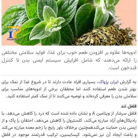
ادویه‌ها علاوه بر افزودن طعم خوب برای غذا، فواید سلامتی مختلفی
را ارائه می‌دهند که شامل افزایش سیستم ایمنی بدن تا کنترل
قندخون است.
به گزارش
ایران پژواک
، بسیاری افراد عادت دارند تا در شروع غذا از نمک برای
بهتر شدن طعم استفاده کنند اما محققان برخی از ادویه‌های مناسب برای
سلامتی بدن را معرفی کرده‌اند و توصیه می‌کنند تا از نمک کمتر استفاده کنید.
فلفل تند
فلفل سرشار از ویتامین A و نشان داده شده است که درد را کاهش می‌دهد، با
رادیکال‌های آزاد مبارزه می‌کند، کلسترول را کاهش می‌دهد، احتقان را پاک و از
ایمنی بدن حمایت می‌کندهمچنین برخلاف باور رایج با زخم معده مبارزه می‌کند
و باعث ایجاد آن نیز نمی‌شود. کپسایسین، ترکیب قدرتمند موجود در فلفل