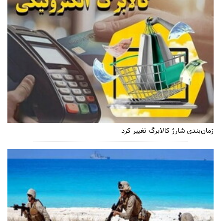
زمان‌بندی شارژ کالابرگ تغییر کرد