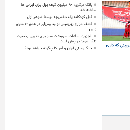
بانک مرکزی: ۹۰ میلیون کیف پول برای ایرانی ها
ساخته شد
قتل کودکانه یک دختربچه توسط شوهر اول
کشف مزارع زیرزمینی تولید رمرزارز در عمق ۱۰ متری
زمین
الجزیره: ساعات سرنوشت ساز برای تعیین وضعیت
تنگه هرمز در پیش است
وبیتی که داری
جنگ زمینی ایران و آمریکا چگونه خواهد بود؟