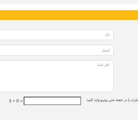
ت را در جعبه متن روبرو وارد کنید
3 + 0 =