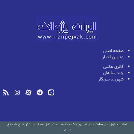
صفحه اصلی
عناوین اخبار
گالری عکس
چندرسانه‌ای
شهروندخبرنگار
تمامی حقوق این سایت برای ایران‌پژواک محفوظ است. نقل مطالب با ذکر منبع بلامانع
است.