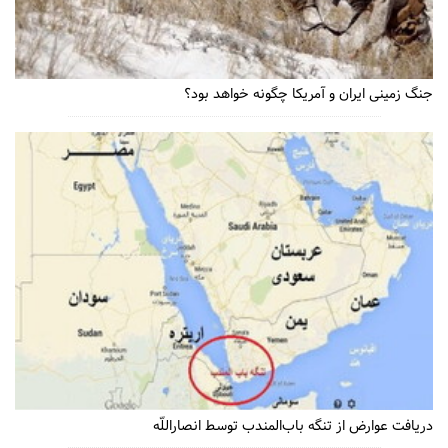
جنگ زمینی ایران و آمریکا چگونه خواهد بود؟
دریافت عوارض از تنگه باب‌المندب توسط انصاراللّه