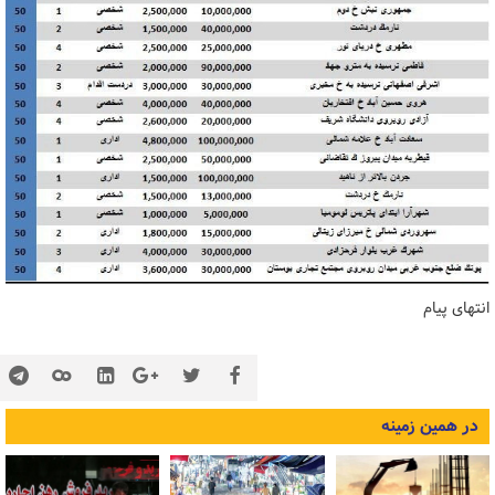
انتهای پیام
در همین زمینه