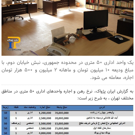
یک واحد اداری 50 متری در محدوده جمهوری، نبش خیابان دوم، با
مبلغ ودیعه 10 میلیون تومان و ماهانه 2 میلیون و 500 هزار تومان
اجاره، معامله می شود.
به گزارش ایران پژواک، نرخ رهن و اجاره واحدهای اداری 50 متری در مناطق
مختلف تهران ، به شرح زیر است: