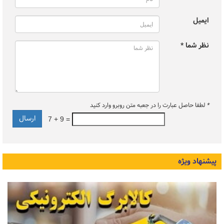
ایمیل
نظر شما *
*
لطفا حاصل عبارت را در جعبه متن روبرو وارد کنید
7 + 9 =
پیشنهاد ویژه