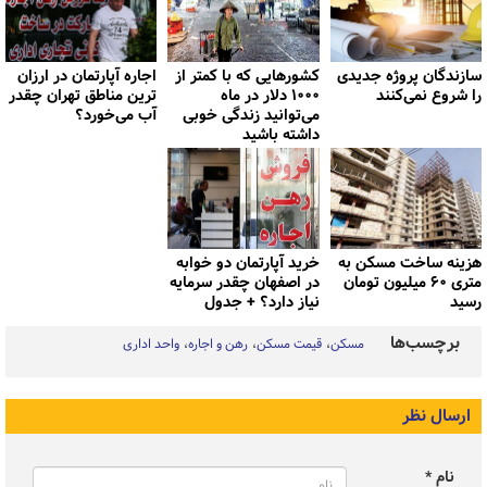
سازندگان پروژه جدیدی
کشورهایی که با کمتر از
اجاره آپارتمان در ارزان
را شروع نمی‌کنند
۱۰۰۰ دلار در ماه
ترین مناطق تهران چقدر
می‌توانید زندگی خوبی
آب می‌خورد؟
داشته باشید
هزینه ساخت مسکن به
خرید آپارتمان دو خوابه
متری ۶۰ میلیون تومان
در اصفهان چقدر سرمایه
رسید
نیاز دارد؟ + جدول
برچسب‌ها
مسکن
قیمت مسکن
رهن و اجاره
واحد اداری
ارسال نظر
نام *