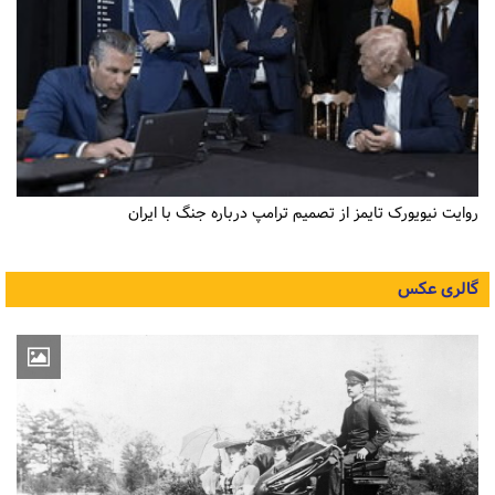
روایت نیویورک تایمز از تصمیم ترامپ درباره جنگ با ایران
گالری عکس