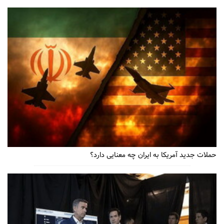
حملات جدید آمریکا به ایران چه معنایی دارد؟