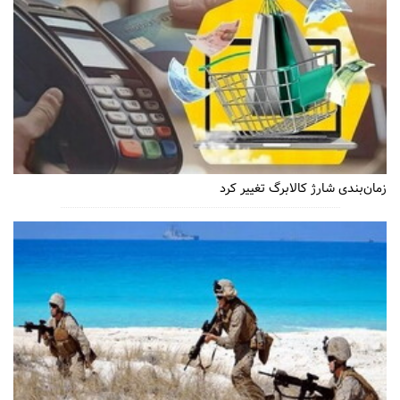
زمان‌بندی شارژ کالابرگ تغییر کرد