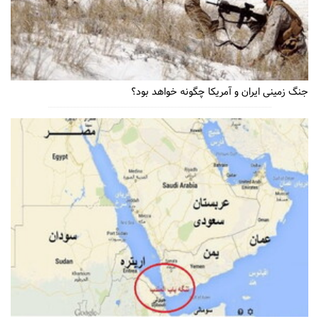
جنگ زمینی ایران و آمریکا چگونه خواهد بود؟