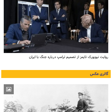
روایت نیویورک تایمز از تصمیم ترامپ درباره جنگ با ایران
گالری عکس