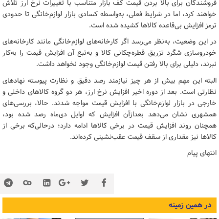
فروشندگان برای بالا بردن قیمت کف بازار متناسب با تغییرات نرخ ارز تلاش
خواهند کرد، اما در شرایط فعلی، به‌واسطه کسادی بازار لوازم‌خانگی تا حدودی
ترمز افزایش بی‌قاعده کالاها کشیده شده است.
در این وضعیت، به‌نظر می‌رسد اگر کارخانه‌های لوازم‌خانگی مانند کارخانه‌های
خودروسازی شگرد تزریق قطره‌چکانی کالا و به‌تبع آن افزایش قیمت را به‌کار
نبرند، دلیلی برای بالا رفتن قیمت لوازم‌خانگی وجود نخواهد داشت.
البته این مهم بیش از هر چیز نیازمند رصد دقیق و نظارت پیوسته نهادهای
نظارتی است. بعد از دوره اخیر افزایش نرخ ارز، هر دو گروه کالاهای داخلی و
خارجی در بازار لوازم‌خانگی با افزایش قیمت مواجه شدند. حالا، بررسی‌های
همشهری نشان می‌دهد بعدازآن افزایش که اوایل دی‌ماه رصد شده بود،
همچنان روند افزایش قیمت در برخی کالاها ادامه دارد؛ درحالی‌که برخی از
کالاها نیز مقداری از سقف قیمت عقب‌نشینی کرده‌اند.
انتهای پیام
در همین زمینه