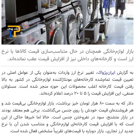
بازار لوازم‌خانگی همچنان در حال متناسب‌سازی قیمت کالاها با نرخ
ارز است و کارخانه‌های داخلی نیز از افزایش قیمت عقب نمانده‌اند.
به گزارش
ایران‌پژواک
، تغییر نرخ ارز واردات به‌عنوان یکی از عوامل اصلی در
تعیین قیمت تمام‌شده کارخانه‌های مونتاژکننده لوازم‌خانگی در کشور به بالا
رفتن قیمت کارخانه اغلب محصولات این حوزه منجر شده است. مسئولان
صنفی، این افزایش قیمت را ۵ تا ۲۰ درصد اعلام کرده‌اند.
دلار که به سمت ۸۰ هزار تومان خیز برداشت، بازار لوازم‌خانگی بی‌قیمت شد و
هر فروشنده‌ای قیمت خودش را روی جنس می‌گذاشت. برخی هم معتقد بودند
در بازار متشنج، سود در نفروختن جنس است. حالا اما خبرها حاکی از این
است که با افزایش قیمت کارخانه‌ای لوازم‌خانگی و متناسب شدن آن با نرخ
جدید ارز تجاری، بازار دوباره با قیمت‌های تقریباً مشخص فعال شده است.