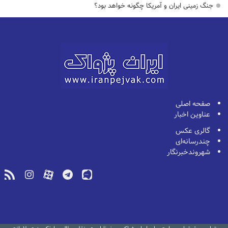
جنگ زمینی ایران و آمریکا چگونه خواهد بود؟
صفحه اصلی
عناوین اخبار
گالری عکس
چندرسانه‌ای
شهروندخبرنگار