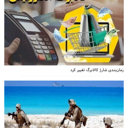
زمان‌بندی شارژ کالابرگ تغییر کرد