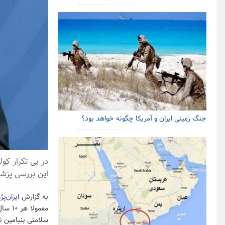
جنگ زمینی ایران و آمریکا چگونه خواهد بود؟
در پی تکرار کو
این بررسی پزشک
به گزارش
ایران‌پژ
سلامتی بنیامین ن