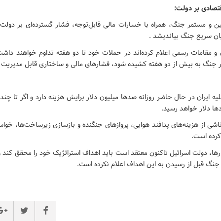
تصادی بر دولت:
ن و مستمر جنگ، همراه با خسارات مالی قابل‌توجه، فشار گسترده‌ای بر دولت ب
ایان سریع جنگ بیاندیشد .
و مقامات رسمی اعلام کرده‌اند در حملات خود تا دو هفته تداوم خواهند داشت،
گر جنگ به بیش از دو هفته کشیده شود، فشارهای مالی و ساختاری قابل مدیریت ن
یه ایران در حال حاضر روزانه صدها میلیون دلار برایش هزینه دارد و اگر تا چند 
دها دلار خواهد رسید.
ناشی از هزینه‌های پدافند هوایی، پروازهای جنگنده و بازسازی زیرساخت‌ها، خواس
کرده است.
ارها، دولت اسرائیل تاکنون معتقد است باید اهداف استراتژیک خود را محقق کند 
نگ قبل از رسیدن به این اهداف اعلام نکرده است.