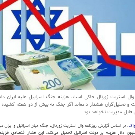
ست و تحلیل‌گران هشدار داده‌اند اگر جنگ به بیش از دو هفته کشیده
 قابل مدیریت نخواهد بود.
واک
، بر اساس گزارش روزنامه وال استریت ژورنال، جنگ میان اسرائیل و ایران در
یون دلار هزینه بر دولت اسرائیل تحمیل می‌کند. این فشار اقتصادی فزایند