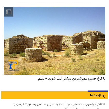
با کاخ خسرو قصرشیرین بیشتر آشنا شوید + فیلم
پربازدیدها
تاکر کارلسون: به خاطر «میناب» باید سیلی محکمی به صورت ترامپ زد