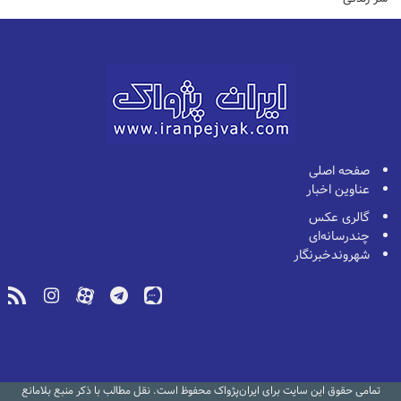
صفحه اصلی
عناوین اخبار
گالری عکس
چندرسانه‌ای
شهروندخبرنگار
تمامی حقوق این سایت برای ایران‌پژواک محفوظ است. نقل مطالب با ذکر منبع بلامانع