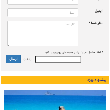
ایمیل
نظر شما *
*
لطفا حاصل عبارت را در جعبه متن روبرو وارد کنید
6 + 8 =
پیشنهاد ویژه