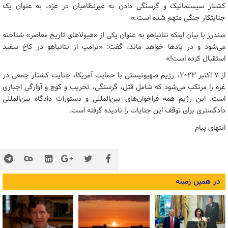
کشتار سیستماتیک و گرسنگی دادن به غیرنظامیان در غزه، به عنوان یک
جنایتکار جنگی متهم شده است.»
سندرز با بیان اینکه نتانیاهو به عنوان یکی از «هیولاهای تاریخ معاصر» شناخته
می‌شود و در یادها خواهد ماند، گفت: «ترامپ از نتانیاهو در کاخ سفید
استقبال کرده است!»
از ۷ اکتبر ۲۰۲۳، رژیم صهیونیستی با حمایت آمریکا، جنایت کشتار جمعی در
غزه را مرتکب می‌شود که شامل قتل، گرسنگی، تخریب و کوچ و آوارگی اجباری
است. این رژیم همه فراخوان‌های بین‌المللی و دستورات دادگاه بین‌المللی
دادگستری برای توقف این جنایات را نادیده گرفته است.
انتهای پیام
در همین زمینه