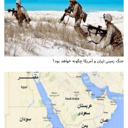
جنگ زمینی ایران و آمریکا چگونه خواهد بود؟