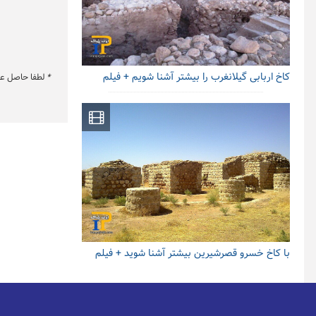
کاخ اربابی گیلانغرب را بیشتر آشنا شویم + فیلم
*
لطفا حاصل عبار
با کاخ خسرو قصرشیرین بیشتر آشنا شوید + فیلم