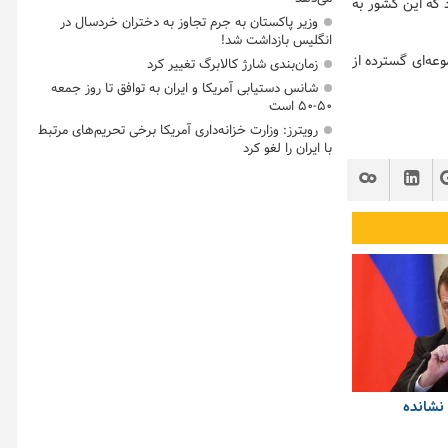
 که این کشور به
وزیر پاکستان به جرم تجاوز به دختران خردسال در
انگلیس بازداشت شد!
عه‌ای گسترده از
زمان‌بندی شارژ کالابرگ تغییر کرد
شانس دستیابی آمریکا و ایران به توافق تا روز جمعه
۵۰-۵۰ است
رویترز: وزارت خزانه‌داری آمریکا برخی تحریم‌های مرتبط
با ایران را لغو کرد
نشانده