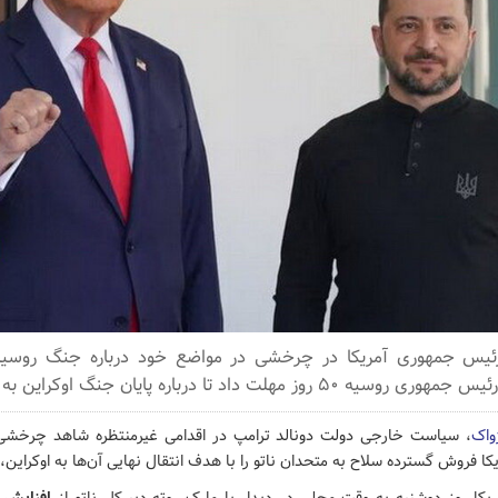
رئیس جمهوری آمریکا در چرخشی در مواضع خود درباره جنگ روسیه 
وز مهلت داد تا درباره پایان جنگ اوکراین به توافق برسد.
ژواک
، سیاست خارجی دولت دونالد ترامپ در اقدامی غیرمنتظره شاهد چرخش
کا فروش گسترده سلاح به متحدان ناتو را با هدف انتقال نهایی آن‌ها به اوکراین، 