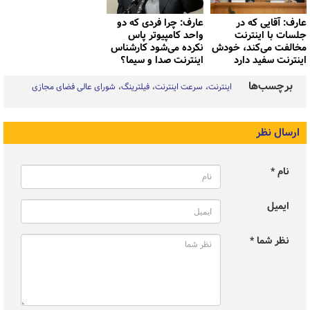
عارف: آقایی که در
عارف: چرا فردی که دو
جلسات با اینترنت
واحد کامپیوتر پاس
مخالفت می‌کند، خودش
نکرده می‌شود کارشناس
اینترنت سفید دارد
اینترنت صدا و سیما؟
برچسب‌ها
اینترنت
سرعت اینترنت
فیلترینگ
شورای عالی فضای مجازی
ارسال نظر
نام *
ایمیل
نظر شما *