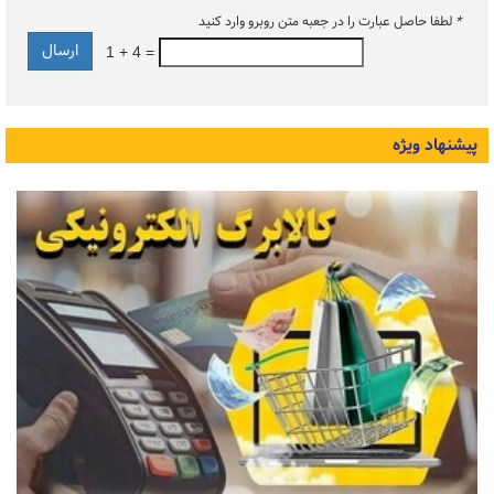
*
لطفا حاصل عبارت را در جعبه متن روبرو وارد کنید
1 + 4 =
پیشنهاد ویژه