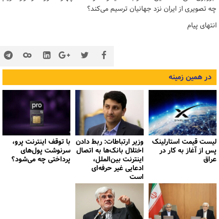
چه تصویری از ایران نزد جهانیان ترسیم می‌کند؟
انتهای پیام
در همین زمینه
لیست قیمت استارلینک
وزیر ارتباطات: ربط دادن
با توقف اینترنت پرو،
پس از آغاز به کار در
اختلال بانک‌ها به اتصال
سرنوشت پول‌های
عراق
اینترنت بین‌الملل،
پرداختی چه می‌شود؟
ادعایی غیر حرفه‌ای
است