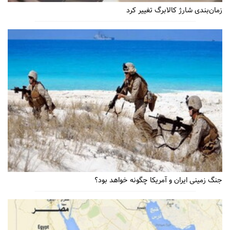
زمان‌بندی شارژ کالابرگ تغییر کرد
جنگ زمینی ایران و آمریکا چگونه خواهد بود؟