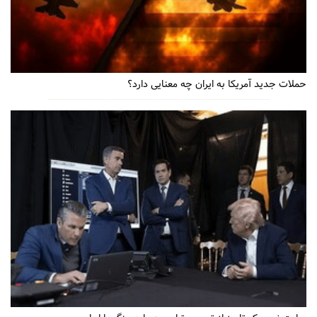
حملات جدید آمریکا به ایران چه معنایی دارد؟