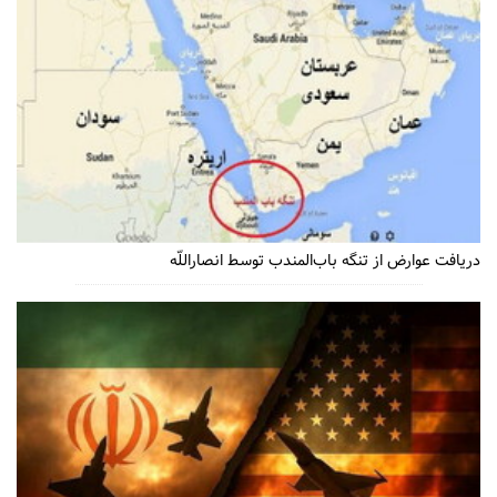
دریافت عوارض از تنگه باب‌المندب توسط انصاراللّه