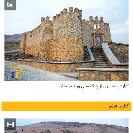
گزارش تصویری از پارک مینی ورلد در ملایر
گالری فیلم