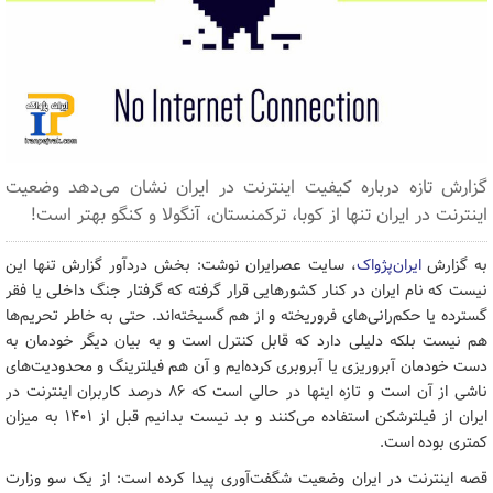
گزارش تازه درباره کیفیت اینترنت در ایران نشان می‌دهد وضعیت
اینترنت در ایران تنها از کوبا، ترکمنستان، آنگولا و کنگو بهتر است!
به گزارش
ایران‌پژواک
، سایت عصرایران نوشت: بخش دردآور گزارش تنها این
نیست که نام ایران در کنار کشورهایی قرار گرفته که گرفتار جنگ داخلی یا فقر
گسترده یا حکم‌رانی‌های فروریخته و از هم گسیخته‌اند. حتی به خاطر تحریم‌ها
هم نیست بلکه دلیلی دارد که قابل کنترل است و به بیان دیگر خودمان به
دست خودمان آبروریزی یا آبروبری کرده‌ایم و آن هم فیلترینگ و محدودیت‌های
ناشی از آن است و تازه اینها در حالی است که ۸۶ درصد کاربران اینترنت در
ایران از فیلترشکن استفاده می‌کنند و بد نیست بدانیم قبل از ۱۴۰۱ به میزان
کمتری بوده است.
قصه اینترنت در ایران وضعیت شگفت‌آوری پیدا کرده است: از یک سو وزارت