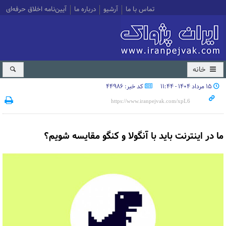
تماس با ما
آرشیو
درباره ما
آیین‌نامه اخلاق حرفه‌ای
خانه
۱۵ مرداد ۱۴۰۴ - ۱۱:۴۴
کد خبر: 44986
ما در اینترنت باید با آنگولا و کنگو مقایسه شویم؟