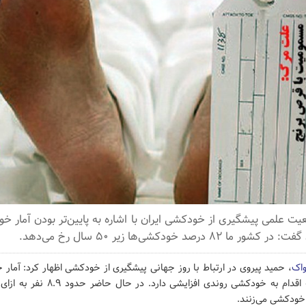
ت علمی پیشگیری از خودکشی ایران با اشاره به پایین‌تر بودن آمار خو
۸ درصد خودکشی‌ها زیر ۵۰ سال رخ می‌دهد.
واک
، حمید پیروی در ارتباط با روز جهانی پیشگیری از خودکشی اظهار کرد: آمار 
ودکشی می‌زنند.