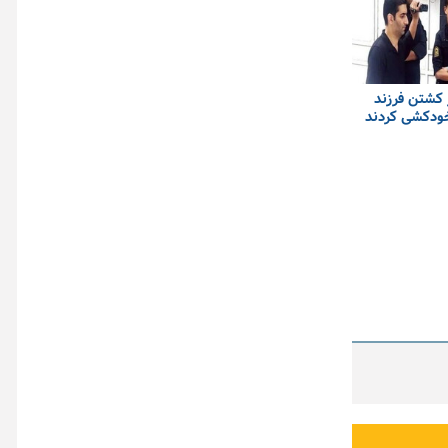
کشتن فرزند
خودکشی کردند