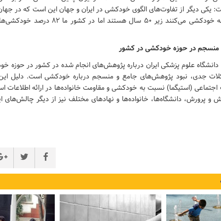
 منسجم در حوزه خودکشی در کشور
انشگاه علوم پزشکی ایران درباره پژوهش‌های انجام شده در کشور در حوزه خو
کلات جدی، نبود پژوهش‌های جامع و منسجم درباره خودکشی است. دلیل این 
گ اجتماعی (استیگما) نسبت به خودکشی و مقاومت خانواده‌ها در ارائه اطلاعات اس
 و پرورش، دانشگاه‌ها، خانواده‌ها و نهادهای مختلف نیز از دیگر چالش‌های ا