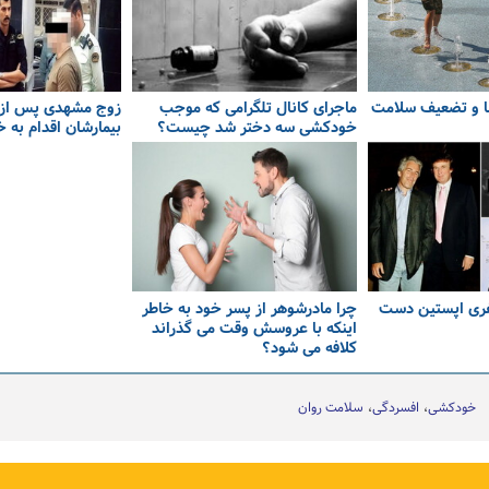
ما و تضعیف سلامت
ماجرای کانال تلگرامی که موجب
زوج مشهدی پس از 
خودکشی سه دختر شد چیست؟
بیمارشان اقدام به 
فری اپستین دست
چرا مادرشوهر از پسر خود به خاطر
اینکه با عروسش وقت می گذراند
کلافه می شود؟
خودکشی
افسردگی
سلامت روان