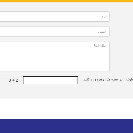
ت را در جعبه متن روبرو وارد کنید
3 + 2 =