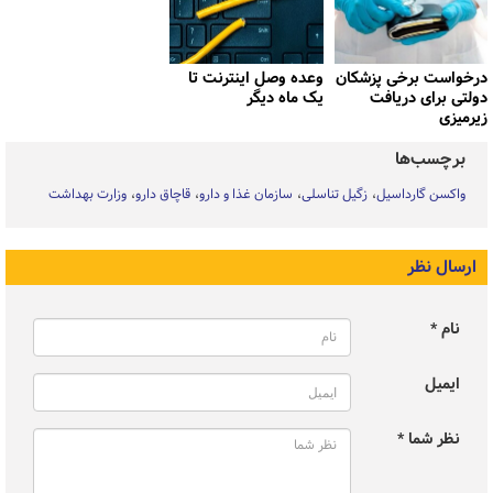
درخواست برخی پزشکان
وعده وصل اینترنت تا
دولتی برای دریافت
یک ماه دیگر
زیرمیزی
برچسب‌ها
واکسن گارداسیل
زگیل تناسلی
سازمان غذا و دارو
قاچاق دارو
وزارت بهداشت
ارسال نظر
نام *
ایمیل
نظر شما *