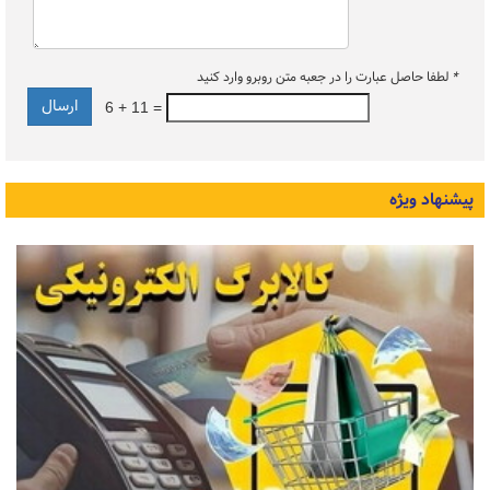
*
لطفا حاصل عبارت را در جعبه متن روبرو وارد کنید
6 + 11 =
پیشنهاد ویژه