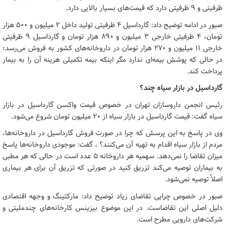
ظرفیتی و ۹ ظرفیتی دارد که قیمت‌های بسیار بالایی دارد.
صبور در ادامه توضیح داد: گارداسیل ۴ ظرفیتی تولید داخل ۲ میلیون و ۵۰۰ هزار
تومان، ۴ ظرفیتی خارجی ۳ میلیون و ۸۹۰ هزار تومان و گارداسیل ۹ ظرفیتی
خارجی ۱۱ میلیون و ۲۷۰ هزار تومان در داروخانه‌های کشور به فروش می‌رسد؛
در حالی که پوشش بیمه‌ای ندارد مگر اینکه بیمه تکمیلی هزینه آن را به بیمار
پرداخت کند.
گارداسیل در بازار سیاه چند؟
رئیس انجمن داروسازان تهران در خصوص قیمت واکسن گارداسیل در بازار
سیاه گفت: قیمت گارداسیل در بازار سیاه از ۲۰ میلیون تومان شروع می‌شود.
وی در پاسخ به این پرسش که چرا در صورت فروش گارداسیل در داروخانه‌ها،
مردم از بازار سیاه اقدام به تهیه آن می‌کنند؟ ، گفت: موجودی داروخانه‌ها پاسخ
میزان تقاضا را نمی‌دهد. سهمیه هر داروخانه ۵ عدد است در حالی که هر مطبی
به بیماران توصیه می‌کند تزریق کنید در صورتی که تزریق آن برای هر بیماری
اصلاً توصیه نمی‌شود.
صبور در خصوص چرایی تقاضای زیاد توضیح داد: مارکتینگ و وجهه اقتصادی
دلیل اصلی این تقاضاست. در این موضوع بیزینس کارخانه‌های چندملیتی و
شرکت‌های دارویی مطرح است.