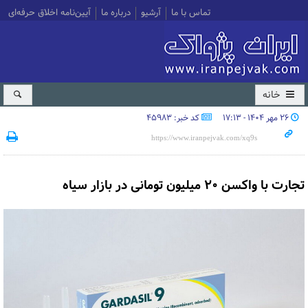
تماس با ما
آرشیو
درباره ما
آیین‌نامه اخلاق حرفه‌ای
خانه
۲۶ مهر ۱۴۰۴ - ۱۷:۱۳
کد خبر: 45983
تجارت با واکسن ۲۰ میلیون تومانی در بازار سیاه