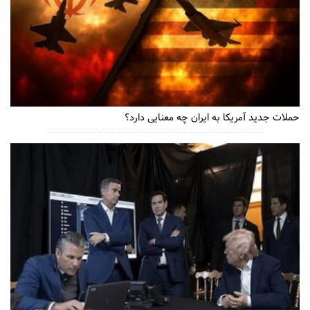
حملات جدید آمریکا به ایران چه معنایی دارد؟