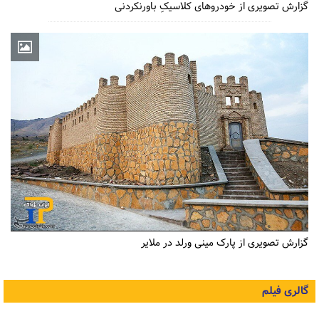
گزارش تصویری از خودروهای کلاسیکِ باورنکردنی
گزارش تصویری از پارک مینی ورلد در ملایر
گالری فیلم