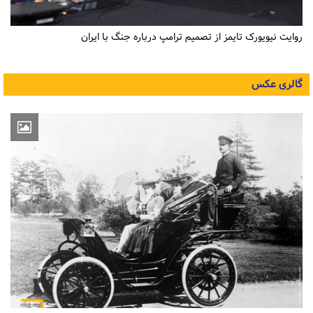
روایت نیویورک تایمز از تصمیم ترامپ درباره جنگ با ایران
گالری عکس