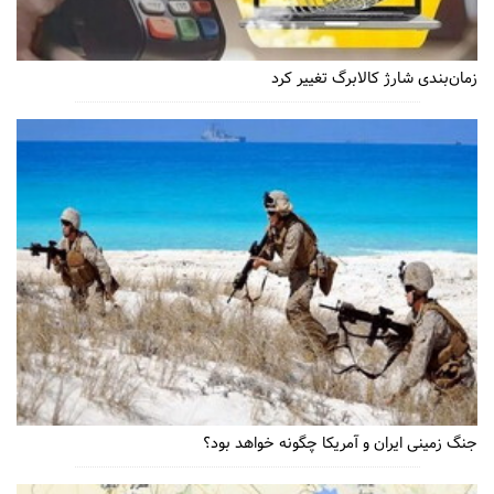
زمان‌بندی شارژ کالابرگ تغییر کرد
جنگ زمینی ایران و آمریکا چگونه خواهد بود؟