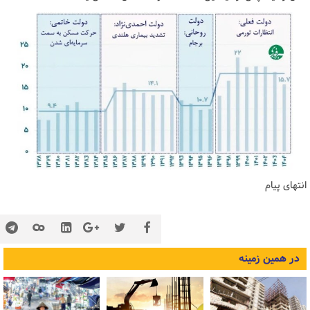
انتهای پیام
در همین زمینه