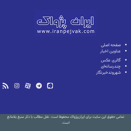
صفحه اصلی
عناوین اخبار
گالری عکس
چندرسانه‌ای
شهروندخبرنگار
تمامی حقوق این سایت برای ایران‌پژواک محفوظ است. نقل مطالب با ذکر منبع بلامانع
است.