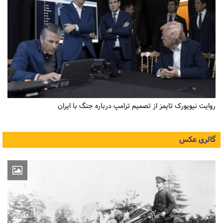
روایت نیویورک تایمز از تصمیم ترامپ درباره جنگ با ایران
گالری عکس