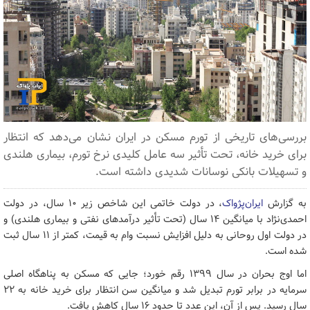
بررسی‌های تاریخی از تورم مسکن در ایران نشان می‌دهد که انتظار
برای خرید خانه، تحت تأثیر سه عامل کلیدی نرخ تورم، بیماری هلندی
و تسهیلات بانکی نوسانات شدیدی داشته است.
به گزارش
ایران‌پژواک
، در دولت خاتمی این شاخص زیر ۱۰ سال، در دولت
احمدی‌نژاد با میانگین ۱۴ سال (تحت تأثیر درآمدهای نفتی و بیماری هلندی) و
در دولت اول روحانی به دلیل افزایش نسبت وام به قیمت، کمتر از ۱۱ سال ثبت
شده است.
اما اوج بحران در سال ۱۳۹۹ رقم خورد؛ جایی که مسکن به پناهگاه اصلی
سرمایه در برابر تورم تبدیل شد و میانگین سن انتظار برای خرید خانه به ۲۲
سال رسید. پس از آن، این عدد تا حدود ۱۶ سال کاهش یافت.