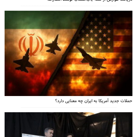
حملات جدید آمریکا به ایران چه معنایی دارد؟