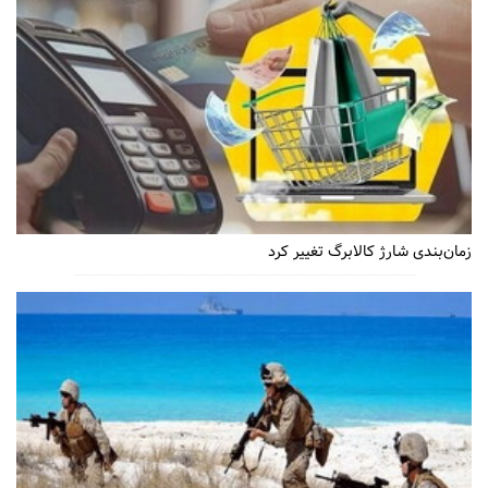
زمان‌بندی شارژ کالابرگ تغییر کرد