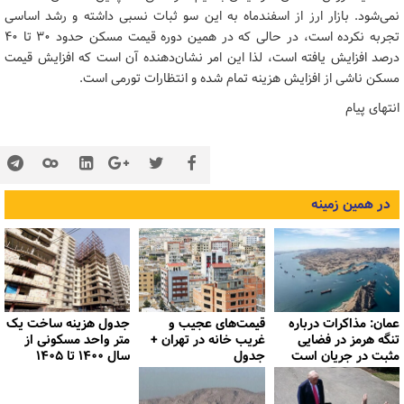
نمی‌شود. بازار ارز از اسفندماه به این سو ثبات نسبی داشته و رشد اساسی
تجربه نکرده است، در حالی که در همین دوره قیمت مسکن حدود ۳۰ تا ۴۰
درصد افزایش یافته است، لذا این امر نشان‌دهنده آن است که افزایش قیمت
مسکن ناشی از افزایش هزینه تمام شده و انتظارات تورمی است.
انتهای پیام
در همین زمینه
عمان: مذاکرات درباره
قیمت‌های عجیب و
جدول هزینه ساخت یک
تنگه هرمز در فضایی
غریب خانه در تهران +
متر واحد مسکونی از
مثبت در جریان است
جدول
سال ۱۴۰۰ تا ۱۴۰۵