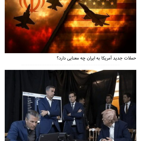
حملات جدید آمریکا به ایران چه معنایی دارد؟