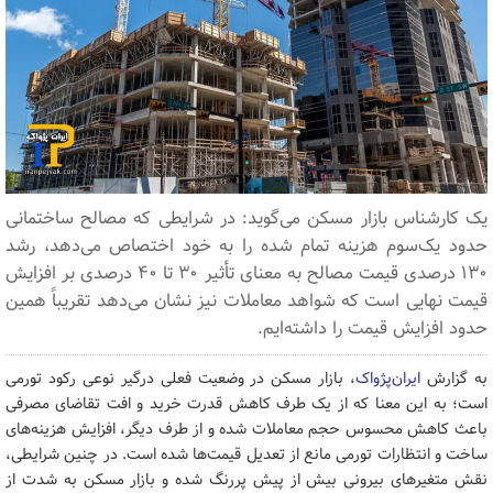
یک کارشناس بازار مسکن می‌گوید: در شرایطی که مصالح ساختمانی
حدود یک‌سوم هزینه تمام شده را به خود اختصاص می‌دهد، رشد
۱۳۰ درصدی قیمت مصالح به معنای تأثیر ۳۰ تا ۴۰ درصدی بر افزایش
قیمت نهایی است که شواهد معاملات نیز نشان می‌دهد تقریباً همین
حدود افزایش قیمت را داشته‌ایم.
به گزارش
ایران‌پژواک
، بازار مسکن در وضعیت فعلی درگیر نوعی رکود تورمی
است؛ به این معنا که از یک طرف کاهش قدرت خرید و افت تقاضای مصرفی
باعث کاهش محسوس حجم معاملات شده و از طرف دیگر، افزایش هزینه‌های
ساخت و انتظارات تورمی مانع از تعدیل قیمت‌ها شده است. در چنین شرایطی،
نقش متغیرهای بیرونی بیش از پیش پررنگ شده و بازار مسکن به شدت از