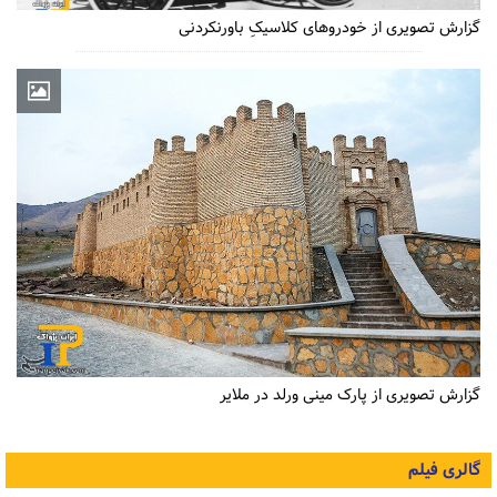
گزارش تصویری از خودروهای کلاسیکِ باورنکردنی
گزارش تصویری از پارک مینی ورلد در ملایر
گالری فیلم