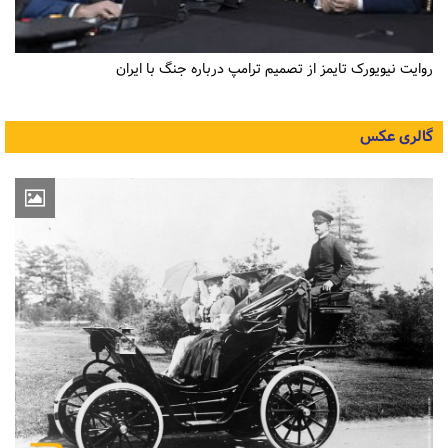
روایت نیویورک تایمز از تصمیم ترامپ درباره جنگ با ایران
گالری عکس