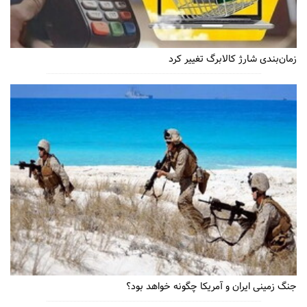
زمان‌بندی شارژ کالابرگ تغییر کرد
جنگ زمینی ایران و آمریکا چگونه خواهد بود؟