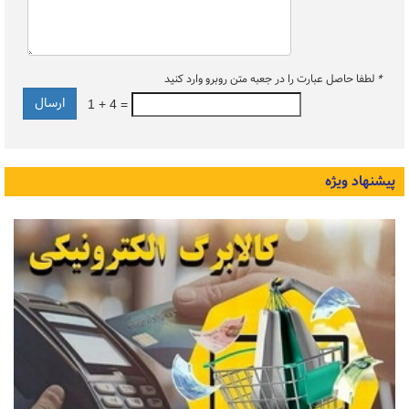
*
لطفا حاصل عبارت را در جعبه متن روبرو وارد کنید
1 + 4 =
پیشنهاد ویژه