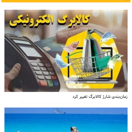
زمان‌بندی شارژ کالابرگ تغییر کرد