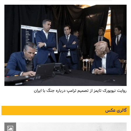
روایت نیویورک تایمز از تصمیم ترامپ درباره جنگ با ایران
گالری عکس