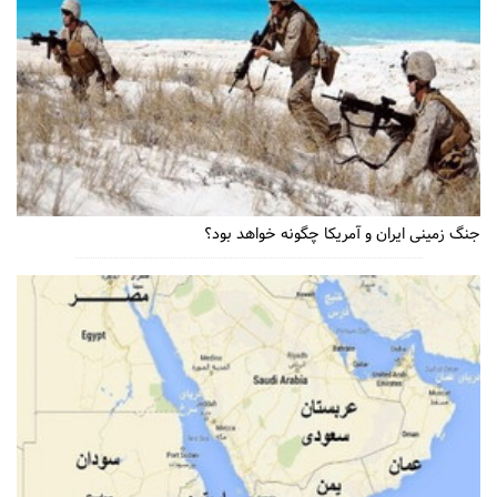
جنگ زمینی ایران و آمریکا چگونه خواهد بود؟