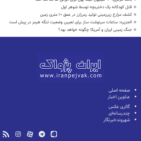
قتل کودکانه یک دختربچه توسط شوهر اول
کشف مزارع زیرزمینی تولید رمرزارز در عمق ۱۰ متری زمین
الجزیره: ساعات سرنوشت ساز برای تعیین وضعیت تنگه هرمز در پیش است
جنگ زمینی ایران و آمریکا چگونه خواهد بود؟
صفحه اصلی
عناوین اخبار
گالری عکس
چندرسانه‌ای
شهروندخبرنگار