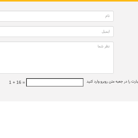
ت را در جعبه متن روبرو وارد کنید
1 + 16 =