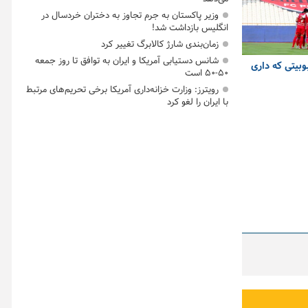
وزیر پاکستان به جرم تجاوز به دختران خردسال در
انگلیس بازداشت شد!
زمان‌بندی شارژ کالابرگ تغییر کرد
شانس دستیابی آمریکا و ایران به توافق تا روز جمعه
وبیتی که داری
۵۰-۵۰ است
رویترز: وزارت خزانه‌داری آمریکا برخی تحریم‌های مرتبط
با ایران را لغو کرد