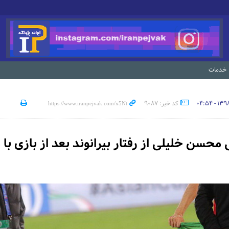
خدمات
کد خبر: 9087
حسن خلیلی از رفتار بیرانوند بعد از بازی با