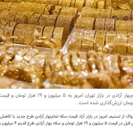
ژواک
از تسنیم، امروز در بازار آزاد قیمت سکه تمام‌بهار آزادی طرح جدید با کاه