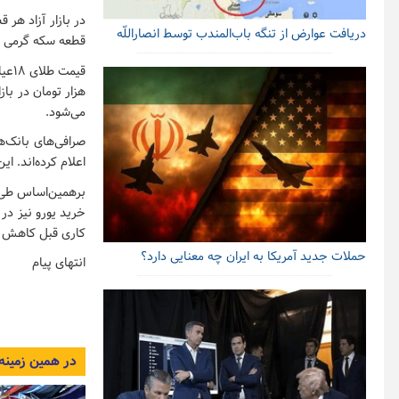
دریافت عوارض از تنگه باب‌المندب توسط انصاراللّه
قطعه سکه گرمی ۹۹۹ هزار تومان فروخته می‌شود.
می‌شود.
اعلام کرده‌اند. این صرافی‌ها د
کاری قبل کاهش ی
حملات جدید آمریکا به ایران چه معنایی دارد؟
انتهای پیام
در همین زمینه