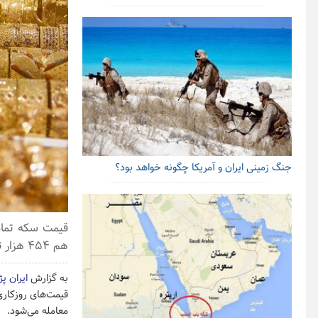
جنگ زمینی ایران و آمریکا چگونه خواهد بود؟
هم ۴۵۴ هزار تومان ارزش‌گذاری شده است.
به گزارش
ایران پ
معامله می‌شود.