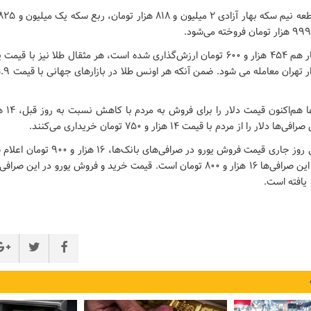
لار را از مردم با قیمت ۱۴ هزار و ۷۵۰ تومان خریداری می‌کنند.
برهمین‌اساس طی روز جاری قیمت فروش یورو در صر
خرید یورو نیز در این صرافی‌ها ۱۶ هزار و ۸۰۰ تومان است. قیمت خرید و فروش یورو در
افته است.