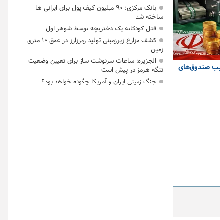
بانک مرکزی: ۹۰ میلیون کیف پول برای ایرانی ها
ساخته شد
قتل کودکانه یک دختربچه توسط شوهر اول
کشف مزارع زیرزمینی تولید رمرزارز در عمق ۱۰ متری
زمین
الجزیره: ساعات سرنوشت ساز برای تعیین وضعیت
یب صندوق‌های
تنگه هرمز در پیش است
جنگ زمینی ایران و آمریکا چگونه خواهد بود؟