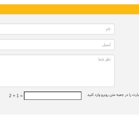
ت را در جعبه متن روبرو وارد کنید
2 + 1 =