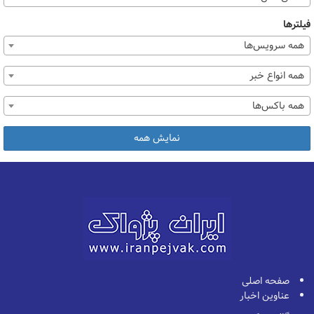
فیلترها
همه سرویس‌ها
همه انواع خبر
همه باکس‌ها
نمایش همه
صفحه اصلی
عناوین اخبار