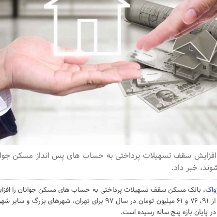
افزایش سقف تسهیلات پرداختی به حساب های پس انداز مسکن جوان
ژواک
، بانک مسکن سقف تسهیلات پرداختی به حساب های مسکن جوانان را افزایش