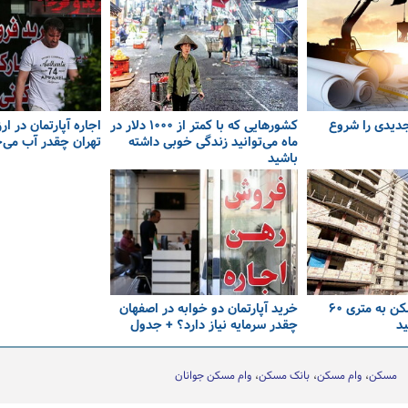
جدیدی را شروع
کشورهایی که با کمتر از ۱۰۰۰ دلار در
اجاره آپارتمان در ار
ماه می‌توانید زندگی خوبی داشته
تهران چقدر آب می‌
باشید
هزینه ساخت مسکن به متری ۶۰
خرید آپارتمان دو خوابه در اصفهان
ید
چقدر سرمایه نیاز دارد؟ + جدول
مسکن
وام مسکن
بانک مسکن
وام مسکن جوانان