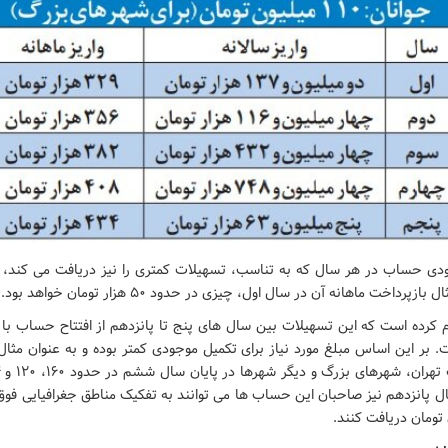
ودی حساب در هر سال که به تناسب، تسهیلات کمتری را نیز دریافت می کند، کم
پرداخت ماهانه آن در سال اول، چیزی در حدود ۵۰ هزار تومان خواهد بود.
 کرده است که این تسهیلات بین سال های پنج تا پانزدهم از افتتاح حساب با 
. بر این اساس مبلغ مورد نیاز برای تکمیل موجودی کمتر بوده و به عنوان مث