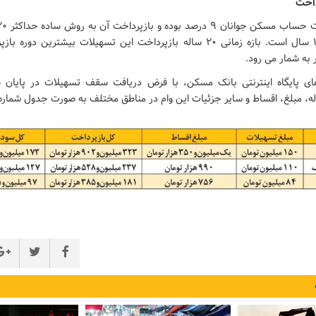
داخت
پلکانی حداکثر ۱۲ سال است. بازه زمانی ۲۰ ساله بازپرداخت این تسهیلات بیشترین
به شمار می رود.
ای پایگاه اینترنتی بانک مسکن، با فرض دریافت سقف تسهیلات در پایان س