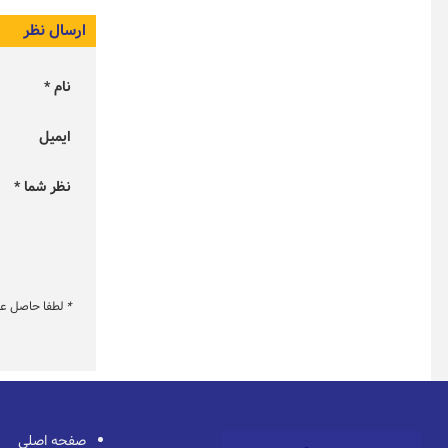
ارسال نظر
نام *
ایمیل
نظر شما *
*
لطفا حاصل عبار
صفحه اصلی