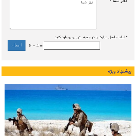
نظر شما *
*
لطفا حاصل عبارت را در جعبه متن روبرو وارد کنید
9 + 4 =
پیشنهاد ویژه