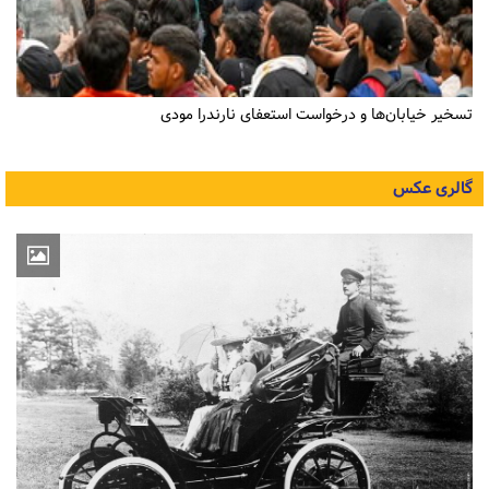
تسخیر خیابان‌ها و درخواست استعفای نارندرا مودی
گالری عکس