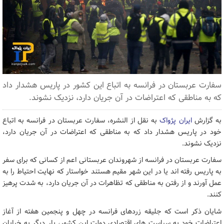
سفارت عربستان در فرانسه به اتباع این کشور در پاریس هشدار داد
که به مناطقی که اعتراضات در آن جریان دارد، نزدیک نشوند.
به گزارش
ایران پژواک
به نقل از النشره، سفارت عربستان در فرانسه به اتباع
خود در پاریس هشدار داد که به مناطقی که اعتراضات در آن جریان دارد،
نزدیک نشوند.
سفارت عربستان در فرانسه از شهروندان عربستانی اعم از کسانی که برای سفر
به پاریس رفته اند یا در این شهر مقیم هستند خواستار که نهایت احتیاط را به
عمل آورند و از رفتن به مناطقی که تظاهرات در آن جریان دارد، به شدت پرهیز
کنند.
شایان ذکر است که جلیقه زردهای فرانسه در چهل و پنجمین هفته از آغاز
اعتراضات خود به سیاست های اقتصادی دولت این کشور، بار دیگر به خیابان