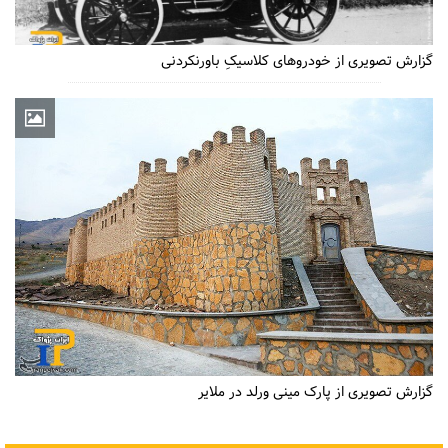
گزارش تصویری از خودروهای کلاسیکِ باورنکردنی
گزارش تصویری از پارک مینی ورلد در ملایر