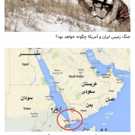
جنگ زمینی ایران و آمریکا چگونه خواهد بود؟