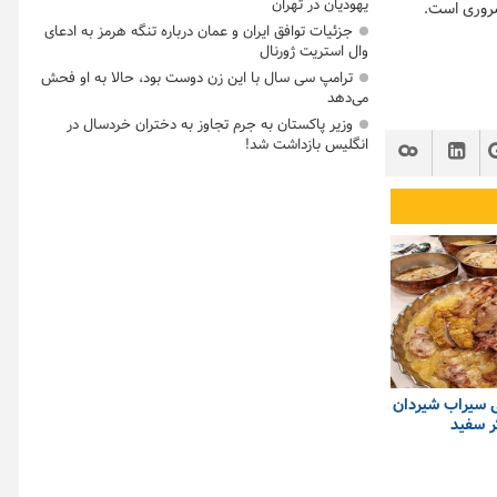
یهودیان در تهران
ضروری است.
جزئیات توافق ایران و عمان درباره تنگه هرمز به ادعای
وال استریت ژورنال
ترامپ سی سال با این زن دوست بود، حالا به او فحش
می‌دهد
وزیر پاکستان به جرم تجاوز به دختران خردسال در
انگلیس بازداشت شد!
 سیراب شیردان
ر سفید