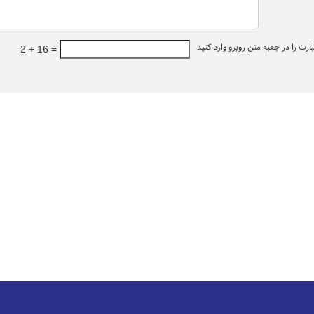
ت را در جعبه متن روبرو وارد کنید
2 + 16 =