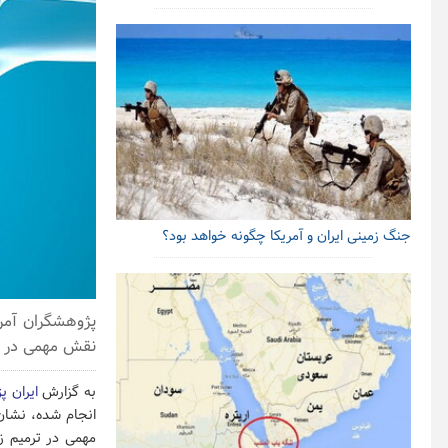
جنگ زمینی ایران و آمریکا چگونه خواهد بود؟
پژوهشگران آمر
نقش مهمی در ر
به گزارش
ایران پ
مهمی در ترمیم ز