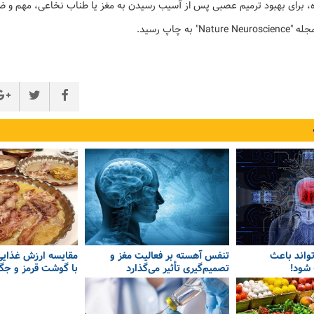
 برای بهبود ترمیم عصبی پس از آسیب رسیدن به مغز یا طناب نخاعی، مهم و 
 به چاپ رسید.
تواند باعث
تنفس آهسته بر فعالیت مغز و
مقایسه ارزش غذایی
شود!
تصمیم‌گیری تأثیر می‌گذارد
با گوشت قرمز و جگ