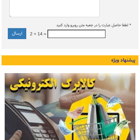
*
لطفا حاصل عبارت را در جعبه متن روبرو وارد کنید
2 + 14 =
پیشنهاد ویژه