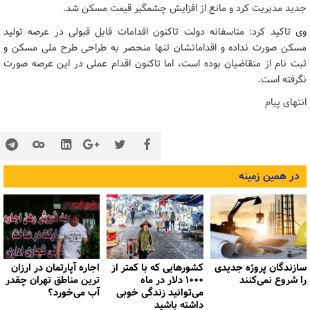
جدید مدیریت کرد و مانع از افزایش چشمگیر قیمت مسکن شد.
وی تاکید کرد:‌ متاسفانه دولت تاکنون اقدامات قابل قبولی در عرصه تولید
مسکن صورت نداده و اقداماتشان تنها منحصر به طراحی طرح ملی مسکن و
ثبت نام از متقاضیان بوده است، اما تاکنون اقدام عملی در این عرصه صورت
نگرفته است.
انتهای پیام
در همین زمینه
سازندگان پروژه جدیدی
کشورهایی که با کمتر از
اجاره آپارتمان در ارزان
را شروع نمی‌کنند
۱۰۰۰ دلار در ماه
ترین مناطق تهران چقدر
می‌توانید زندگی خوبی
آب می‌خورد؟
داشته باشید