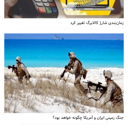
زمان‌بندی شارژ کالابرگ تغییر کرد
جنگ زمینی ایران و آمریکا چگونه خواهد بود؟