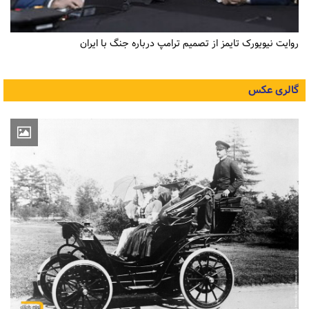
روایت نیویورک تایمز از تصمیم ترامپ درباره جنگ با ایران
گالری عکس