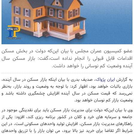
عضو کمیسیون عمران مجلس با بیان این‌که دولت در بخش مسکن
اقدامات قابل قبولی را انجام نداده است،‌گفت:‌ بازار مسکن سال
آینده وضعیت کم نوسانی را خواهد داشت.
به گزارش
ایران پژواک
، صدیف بدری با بیان اینکه بازار مسکن در سال آینده،
بازاری باثبات خواهد بود، اظهار کرد: با توجه به وضعیت و روند بازار، به‌نظر
نمی‌رسد که قیمت مسکن در سال آینده افزایش چشمگیری داشته باشد و
وضعیت بازار کم نوسان خواهد بود.
وی با بیان این‌که دولت برای مدیریت بازار مسکن باید برای نقدینگی موجود در
جامعه و سرمایه های خرد و کلان در کشور برنامه ریزی کند،‌ افزود: یکی از
راهکارهای مدیریت بازار مسکن، افزایش تولید واحدهای مسکونی است، در این
شرایط اگر تقاضا برای خرید نیز بالا برود، می توان بازار را با تزریق واحدهای