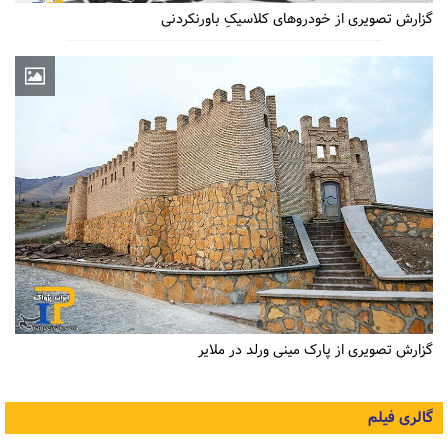
گزارش تصویری از خودروهای کلاسیکِ باورنکردنی
گزارش تصویری از پارک مینی ورلد در ملایر
گالری فیلم