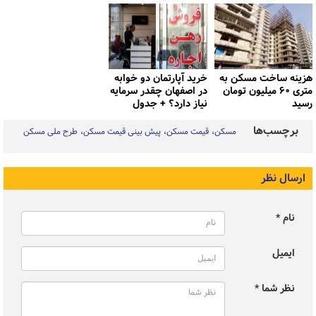
هزینه ساخت مسکن به
خرید آپارتمان دو خوابه
متری ۶۰ میلیون تومان
در اصفهان چقدر سرمایه
رسید
نیاز دارد؟ + جدول
برچسب‌ها
مسکن
قیمت مسکن
پیش بینی قیمت مسکن
طرح ملی مسکن
ارسال نظر
نام *
ایمیل
نظر شما *