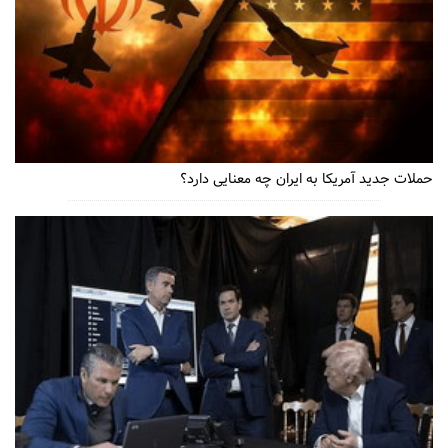
حملات جدید آمریکا به ایران چه معنایی دارد؟