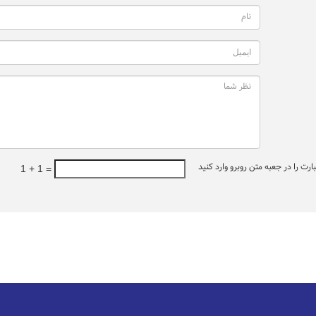
ت را در جعبه متن روبرو وارد کنید
1 + 1 =