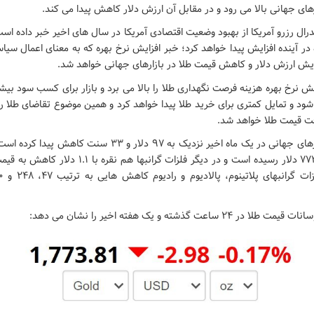
رهای جهانی بالا می رود و در مقابل آن ارزش دلار کاهش پیدا می کند.
رال رزرو آمریکا از بهبود وضعیت اقتصادی آمریکا در سال های اخیر خبر داده است
در آینده افزایش پیدا خواهد کرد؛ خبر افزایش نرخ بهره که به معنای اعمال سی
ایش ارزش دلار و کاهش قیمت طلا در بازارهای جهانی خواهد شد.
یش نرخ بهره هزینه فرصت نگهداری طلا را بالا می برد و بازار برای کسب سود بیش
ود و تمایل کمتری برای خرید طلا پیدا خواهد کرد و همین موضوع تقاضای طلا را
فت قیمت طلا خواهد شد.
قیمت طلا در بازارهای جهانی در یک ماه اخیر نزدیک به ۹۷ دلار و ۳۳
 ساعت گذشته و یک هفته اخیر را نشان می دهد: