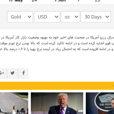
ال رزرو آمریکا در صحبت های اخیر خود به بهبود وضعیت بازار کار آمریکا در م
 قوی اشاره کرده است و در ادامه تاکید کرده است که بالا بودن نرخ تورم موق
امه افزوده است که به احتمال زیاد در آینده نرخ بهره را تا ۰.۶ درصد بالا خواهد برد.