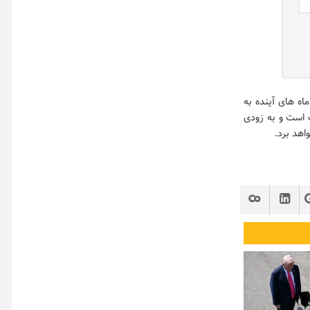
اه های آینده به
ت است و به زودی