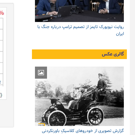
روایت نیویورک تایمز از تصمیم ترامپ درباره جنگ با
ایران
گالری عکس
گزارش تصویری از خودروهای کلاسیکِ باورنکردنی