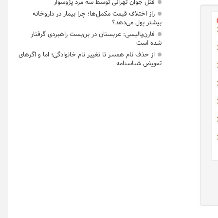
قتل جوان تهرانی توسط سه مرد پژوسوار
راز اختلاف قیمت مکمل‌ها؛ چرا بیمار در داروخانه
بیشتر پول می‌دهد؟
فارن‌پالیسی: عربستان در بن‌بست راهبردی گرفتار
شده است
از حذف نام همسر تا تغییر نام خانوادگی؛ اما و اگرهای
تعویض شناسنامه