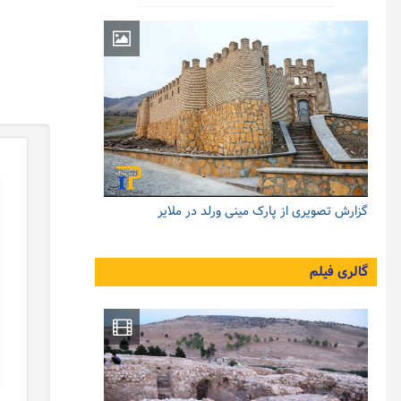
گزارش تصویری از پارک مینی ورلد در ملایر
گالری فیلم