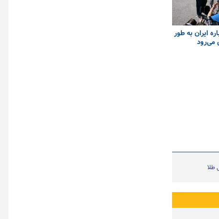
ره ایران به طور
می‌رود
ی طلا