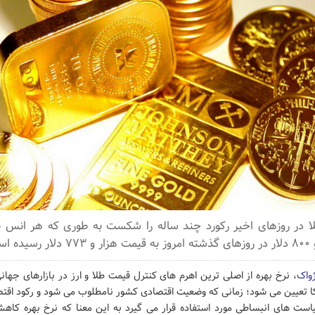
 در روزهای اخیر رکورد چند ساله را شکست به طوری که هر انس طلا
 است.
ژواک
، نرخ بهره از اصلی ترین اهرم های کنترل قیمت طلا و ارز در بازارهای جه
کا تعیین می شود؛ زمانی که وضعیت اقتصادی کشور نامطلوب می شود و رکود اقت
یاست های انبساطی مورد استفاده قرار می گیرد به این معنا که نرخ بهره کاه