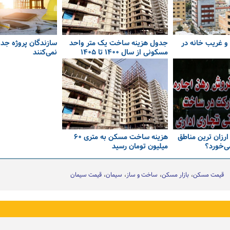
 غریب خانه در
جدول هزینه ساخت یک متر واحد
سازندگان پروژه جد
مسکونی از سال ۱۴۰۰ تا ۱۴۰۵
نمی‌کنند
 ارزان ترین مناطق
هزینه ساخت مسکن به متری ۶۰
ی‌خورد؟
میلیون تومان رسید
قیمت مسکن
بازار مسکن
ساخت و ساز
سیمان
قیمت سیمان