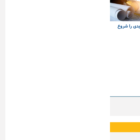
یدی را شروع