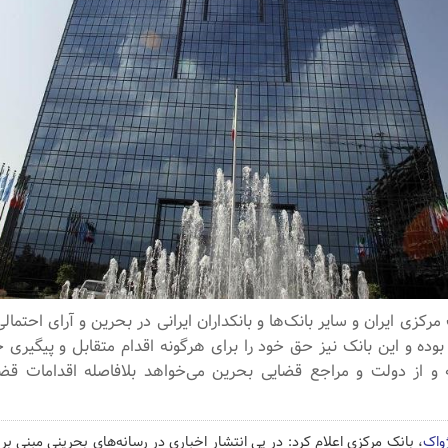
کزی ایران و سایر بانک‌ها و بانکداران ایرانی در بحرین و آرای احتمالی 
بوده و این بانک نیز حق خود را برای هرگونه اقدام متقابل و پیگیری
و از دولت و مراجع قضایی بحرین می‌خواهد بلافاصله اقدامات قض
ژواک
، بانک مرکزی اعلام کرد: در پی انتشار اخباری در رسانه‌های بحرینی مبنی ب