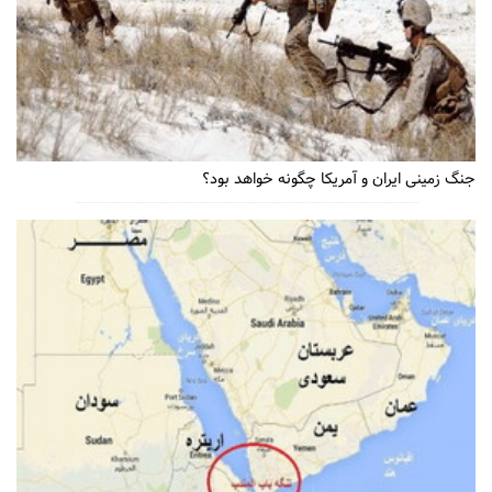
جنگ زمینی ایران و آمریکا چگونه خواهد بود؟