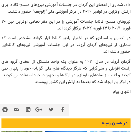
داد، شماری از اعضای این گردان در جلسات آموزشی نیروهای مسلح کانادا برای
ارتش اوکراین در نوامبر ۲۰۲۰ در مرکز آموزشی ملی "زلوچف" حضور داشتند.
نیروهای مسلح کانادا جلسات آموزشی را در این مقر نظامی اوکراین بین ۲۰
فوریه ۲۰۱۹ تا ۱۳ فوریه ۲۰۲۲ برگزار کرده اند.
در تصاویر و اسنادی که در اختیار رادیو کانادا قرار گرفته مشخص است که
شماری از نیروهای گردان آزوف در این جلسات آموزشی نیروهای کانادایی
حضور داشته اند.
گردان آزوف در سال ۲۰۱۴ به عنوان یک واحد متشکل از اعضای گروه های
راست افراطی و ملی‌گرایی که هرگز دیدگاه های ملی گرایانه خود را پنهان نمی
کردند و اغلب از نمادهای نئونازی در لوگوها و تجهیزات خود استفاده می کردند،
در اوکراین ایجاد شد که بعدها به ارتش این کشور پیوست.
انتهای پیام
در همین زمینه