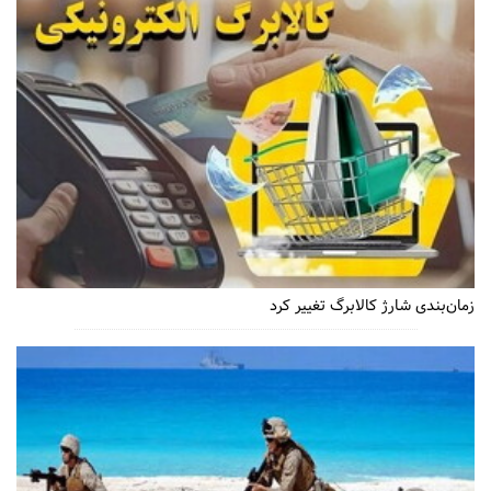
زمان‌بندی شارژ کالابرگ تغییر کرد