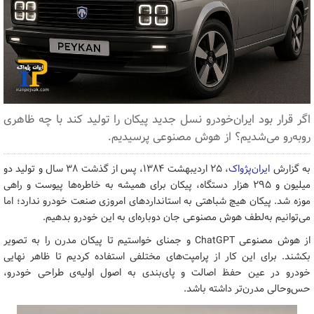
اگر قرار بود ایران‌خودرو نسل جدید پیکان را تولید کند با چه ظاهری
روبه‌رو می‌شدیم؟ از هوش مصنوعی پرسیدیم.
به گزارش
ایران‌پژواک
، ۲۵ اردیبهشت ۱۳۸۴، پس از گذشت ۳۸ سال و تولید دو
میلیون و ۲۹۵ هزار دستگاه، پیکان برای همیشه به خاطره‌ها پیوست و راهی
موزه شد. پیکان هیچ شباهتی به استانداردهای امروزی صنعت خودرو ندارد؛ اما
می‌توانیم به‌لطف هوش مصنوعی جان دوباره‌ای به این خودرو بدهیم.
از هوش مصنوعی ChatGPT و جمنای خواستیم تا پیکان مدرن را به تصویر
بکشند. برای این کار از پرامپت‌های مختلفی استفاده کردیم تا ظاهر نهایی
خودرو در عین حفظ اصالت و پای‌بندی به اصول اولیه‌ی طراحی خودرو،
حس‌وحالی مدرن‌تر داشته باشد.