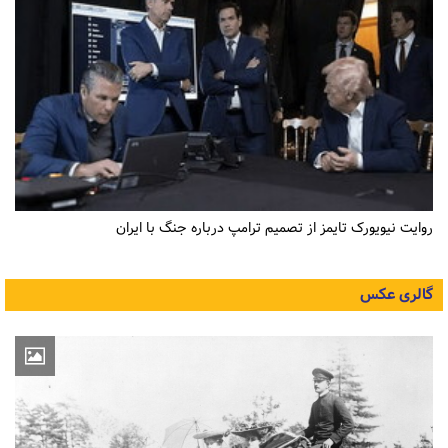
روایت نیویورک تایمز از تصمیم ترامپ درباره جنگ با ایران
گالری عکس