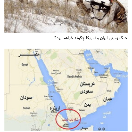
جنگ زمینی ایران و آمریکا چگونه خواهد بود؟