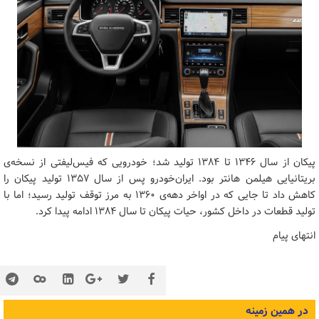
پیکان از سال ۱۳۴۶ تا ۱۳۸۴ تولید شد؛ خودرویی که فیس‌لیفتی از نسخه‌ی
بریتانیایی هیلمن هانتر بود. ایران‌خودرو پس از سال ۱۳۵۷ تولید پیکان را
کاهش داد تا جایی که در اواخر دهه‌ی ۱۳۶۰ به مرز توقف تولید رسید؛ اما با
تولید قطعات در داخل کشور، حیات پیکان تا سال ۱۳۸۴ ادامه پیدا کرد.
انتهای پیام
در همین زمینه