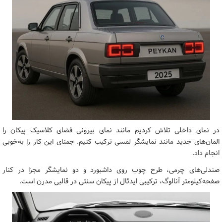
در نمای داخلی تلاش کردیم مانند نمای بیرونی فضای کلاسیک پیکان را
المان‌های جدید مانند نمایشگر لمسی ترکیب کنیم. جمنای این کار را به‌خوبی
انجام داد.
صندلی‌های چرمی، طرح چوب روی داشبورد و دو نمایشگر مجزا در کنار
صفحه‌کیلومتر آنالوگ، ترکیبی ایدئال از پیکان سنتی در قالبی مدرن است.