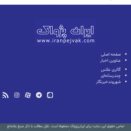
صفحه اصلی
عناوین اخبار
گالری عکس
چندرسانه‌ای
شهروندخبرنگار
تمامی حقوق این سایت برای ایران‌پژواک محفوظ است. نقل مطالب با ذکر منبع بلامانع