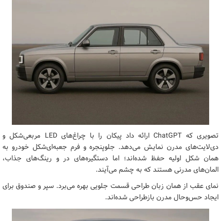
تصویری که ChatGPT ارائه داد پیکان را با چراغ‌های LED مربعی‌شکل و
دی‌لایت‌های مدرن نمایش می‌دهد. جلوپنجره و فرم جعبه‌ای‌شکل خودرو به
همان شکل اولیه حفظ شده‌اند؛ اما دستگیره‌های در و رینگ‌های جذاب،
المان‌های مدرنی هستند که به چشم می‌آیند.
نمای عقب از همان زبان طراحی قسمت جلویی بهره می‌برد. سپر و صندوق برای
ایجاد حس‌وحال مدرن بازطراحی شده‌اند.