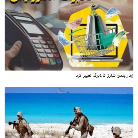
زمان‌بندی شارژ کالابرگ تغییر کرد