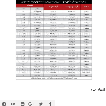
انتهای پیام