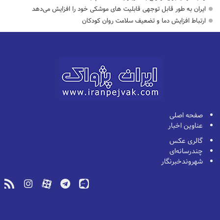
ایران به طور قابل توجهی قابلیت های موشکی خود را افزایش می‌دهد
ارتباط افزایش دما و تضعیف سلامت روان کودکان
صفحه اصلی
عناوین اخبار
گالری عکس
چندرسانه‌ای
شهروندخبرنگار