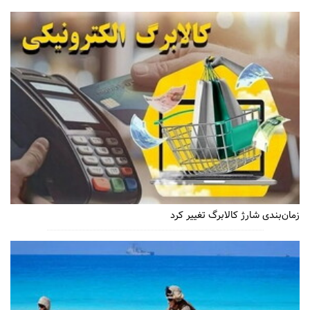
زمان‌بندی شارژ کالابرگ تغییر کرد