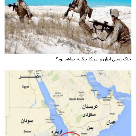
جنگ زمینی ایران و آمریکا چگونه خواهد بود؟