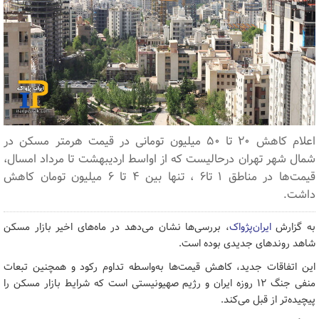
اعلام کاهش ۲۰ تا ۵۰ میلیون تومانی در قیمت هرمتر مسکن در
شمال شهر تهران درحالیست که از اواسط اردیبهشت تا مرداد امسال،
قیمت‌ها در مناطق ۱ تا۶ ، تنها بین ۴ تا ۶ میلیون تومان کاهش
داشت.
به گزارش
ایران‌پژواک
، بررسی‌ها نشان می‌دهد در ماه‌های اخیر بازار مسکن
شاهد روندهای جدیدی بوده است.
این اتفاقات جدید، کاهش قیمت‌ها به‌واسطه تداوم رکود و همچنین تبعات
منفی جنگ ۱۲ روزه ایران و رژیم صهیونیستی است که شرایط بازار مسکن را
پیچیده‌تر از قبل می‌کند.