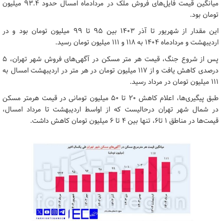
میانگین قیمت فایل‌های فروش ملک در مردادماه امسال حدود ۹۳.۴ میلیون
تومان بود.
این مقدار از شهریور تا آذر ۱۴۰۳ بین ۹۵ تا ۹۹ میلیون تومان بود و در
اردیبهشت و مردادماه ۱۴۰۴ به ۱۱۸ و ۱۱۱ میلیون تومان رسید.
پس از شروع جنگ، قیمت هر متر مسکن در آگهی‌های فروش شهر تهران، ۵
درصدی کاهش یافت و از ۱۱۷ میلیون تومان در هر متر در اردیبهشت امسال به
۱۱۱ میلیون تومان در مرداد رسید.
طبق پیگیری‌ها، اعلام کاهش ۲۰ تا ۵۰ میلیون تومانی در قیمت هرمتر مسکن
در شمال شهر تهران درحالیست که از اواسط اردیبهشت تا مرداد امسال،
قیمت‌ها در مناطق ۱ تا۶، تنها بین ۴ تا ۶ میلیون تومان کاهش داشت.