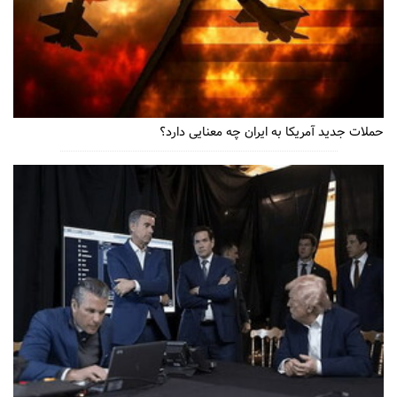
حملات جدید آمریکا به ایران چه معنایی دارد؟