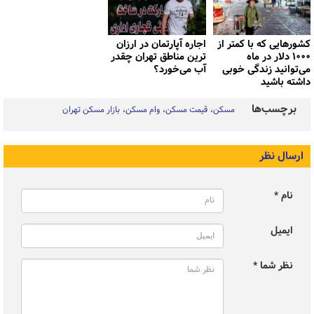
کشورهایی که با کمتر از
اجاره آپارتمان در ارزان
۱۰۰۰ دلار در ماه
ترین مناطق تهران چقدر
می‌توانید زندگی خوبی
آب می‌خورد؟
داشته باشید
برچسب‌ها
مسکن
قیمت مسکن
وام مسکن
بازار مسکن تهران
ارسال نظر
نام *
ایمیل
نظر شما *