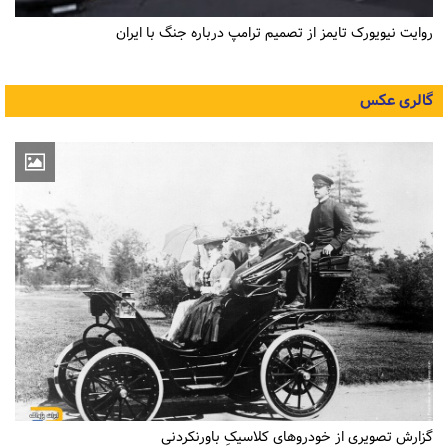
روایت نیویورک تایمز از تصمیم ترامپ درباره جنگ با ایران
گالری عکس
گزارش تصویری از خودروهای کلاسیکِ باورنکردنی