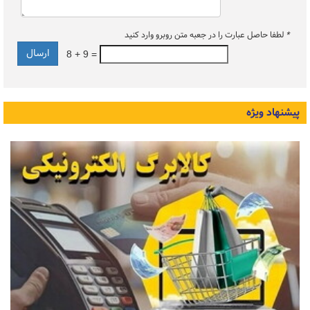
*
لطفا حاصل عبارت را در جعبه متن روبرو وارد کنید
8 + 9 =
پیشنهاد ویژه