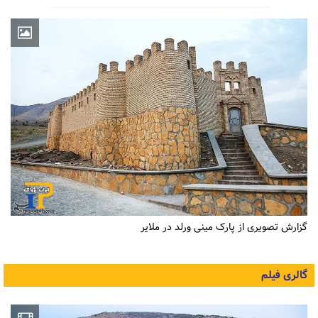
گزارش تصویری از پارک مینی ورلد در ملایر
گالری فیلم