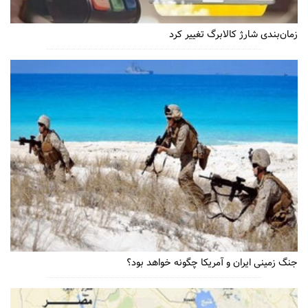
زمان‌بندی شارژ کالابرگ تغییر کرد
جنگ زمینی ایران و آمریکا چگونه خواهد بود؟