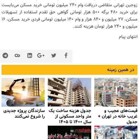
زوجین تهرانی متقاضی دریافت وام ۲۴۰ میلیون تومانی خرید مسکن می‌بایست
برای خرید ۴۸۰ برگه ۵۰۰ هزار تومانی گواهی حق تقدم استفاده از تسهیلات
مسکن، ۲۷ میلیون و ۸۴۰ هزار و وام ۱۴۰ میلیون تومانی فردی خرید مسکن، ۱۶
میلیون و ۲۴۰ هزار تومان هزینه کنند.
انتهای پیام
در همین زمینه
قیمت‌های عجیب و
جدول هزینه ساخت یک
سازندگان پروژه جدیدی
غریب خانه در تهران +
متر واحد مسکونی از
را شروع نمی‌کنند
جدول
سال ۱۴۰۰ تا ۱۴۰۵