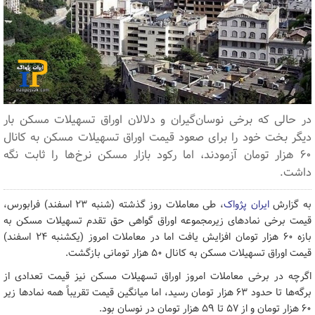
در حالی که برخی نوسان‌گیران و دلالان اوراق تسهیلات مسکن بار
دیگر بخت خود را برای صعود قیمت اوراق تسهیلات مسکن به کانال
۶۰ هزار تومان آزمودند، اما رکود بازار مسکن نرخ‌ها را ثابت نگه
داشت.
به گزارش
ایران پژواک
، طی معاملات روز گذشته (شنبه ۲۳ اسفند) فرابورس،
قیمت برخی نمادهای زیرمجموعه اوراق گواهی حق تقدم تسهیلات مسکن به
بازه ۶۰ هزار تومان افزایش یافت اما در معاملات امروز (یکشنبه ۲۴ اسفند)
قیمت اوراق تسهیلات مسکن به کانال ۵۰ هزار تومانی بازگشت.
اگرچه در برخی معاملات امروز اوراق تسهیلات مسکن نیز قیمت تعدادی از
برگه‌ها تا حدود ۶۳ هزار تومان رسید، اما میانگین قیمت تقریباً همه نمادها زیر
۶۰ هزار تومان و از ۵۷ تا ۵۹ هزار تومان در نوسان بود.