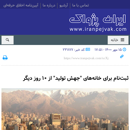
تماس با ما
آرشیو
درباره ما
آیین‌نامه اخلاق حرفه‌ای
خانه
۱۵ مهر ۱۴۰۰ - ۱۷:۵۱
کد خبر: 23877
ثبت‌نام برای خانه‌های "جهش تولید" از ۱۰ روز دیگر