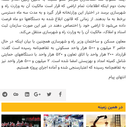
بحث دوم اینکه اطلاعات تمام اراضی که قرار است مالکیت آن به وزارت راه و
شهرسازی برسد در اختیار این وزارتخانه قرار گیرد و به مدت سه ماه دسترسی
برخط به ما بدهند. از زمانی که قانون ابلاغ شده به دستگاهها دو ماه فرصت
داده می‌شود تا اراضی خود را اختصاص دهند در غیر این صورت سازمان ثبت
اسناد و املاک، مالکیت آن را به وزارت راه و شهرسازی منتقل می‌کند.
معاون مسکن و ساختمان وزیر راه و شهرسازی همچنین با بیان اینکه در حال
حاضر ۲ میلیون و ۵۰۰ هزار واحد مسکونی به تفاهم‌نامه رسیده است گفت:
قرارداد ۲۰۰ هزار واحد با اتاق تعاون و ۵۲۰ هزار واحد با دستگاههای حمایتی
شامل کمیته امداد و بهزیستی امضا شده است. ۲ میلیون و ۵۰۰ هزار واحد نیز
به تفاهم‌نامه رسیده که اعتبارسنجی شده و آماده اجرای پروژه هستیم.
انتهای پیام
در همین زمینه