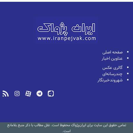
صفحه اصلی
عناوین اخبار
گالری عکس
چندرسانه‌ای
شهروندخبرنگار
تمامی حقوق این سایت برای ایران‌پژواک محفوظ است. نقل مطالب با ذکر منبع بلامانع
است.