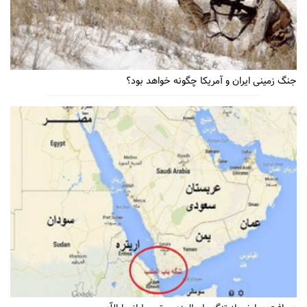
جنگ زمینی ایران و آمریکا چگونه خواهد بود؟