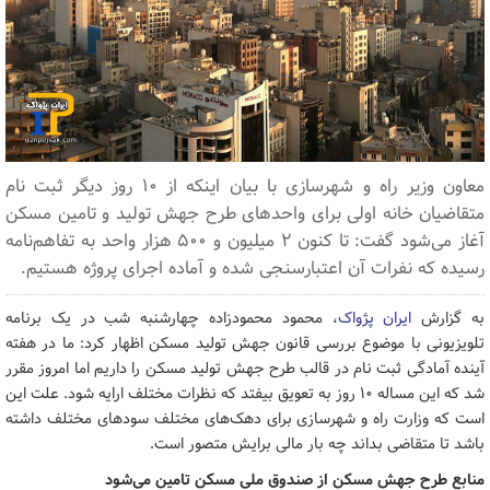
معاون وزیر راه و شهرسازی با بیان اینکه از ۱۰ روز دیگر ثبت نام
متقاضیان خانه اولی برای واحدهای طرح جهش تولید و تامین مسکن
آغاز می‌شود گفت: تا کنون ۲ میلیون و ۵۰۰ هزار واحد به تفاهم‌نامه
رسیده که نفرات آن اعتبارسنجی شده و آماده اجرای پروژه هستیم.
به گزارش
ایران پژواک
، محمود محمودزاده چهارشنبه شب در یک برنامه
تلویزیونی با موضوع بررسی قانون جهش تولید مسکن اظهار کرد: ما در هفته
آینده آمادگی ثبت نام در قالب طرح جهش تولید مسکن را داریم اما امروز مقرر
شد که این مساله ۱۰ روز به تعویق بیفتد که نظرات مختلف ارایه شود. علت این
است که وزارت راه و شهرسازی برای دهک‌های مختلف سودهای مختلف داشته
باشد تا متقاضی بداند چه بار مالی برایش متصور است.
منابع طرح جهش مسکن از صندوق ملی مسکن تامین می‌شود