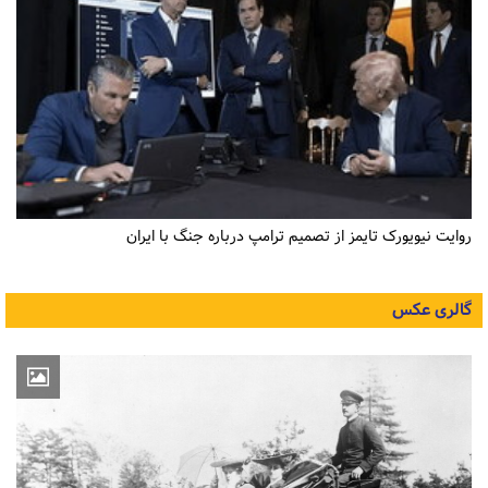
روایت نیویورک تایمز از تصمیم ترامپ درباره جنگ با ایران
گالری عکس