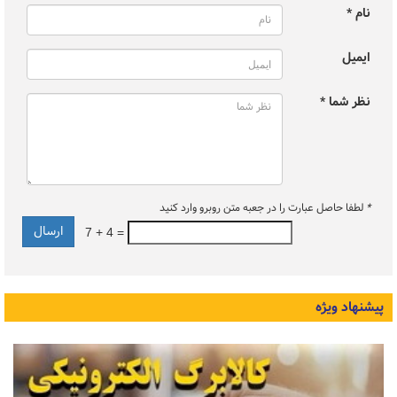
نام *
ایمیل
نظر شما *
*
لطفا حاصل عبارت را در جعبه متن روبرو وارد کنید
7 + 4 =
پیشنهاد ویژه