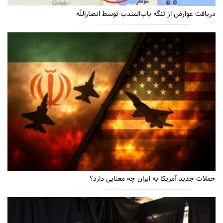
دریافت عوارض از تنگه باب‌المندب توسط انصاراللّه
حملات جدید آمریکا به ایران چه معنایی دارد؟