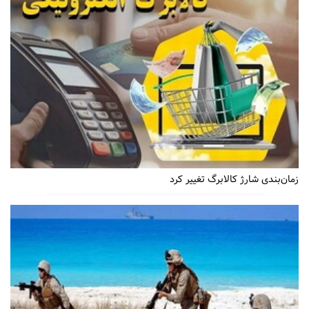
زمان‌بندی شارژ کالابرگ تغییر کرد