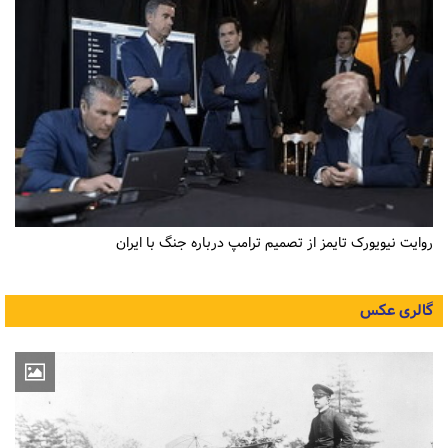
روایت نیویورک تایمز از تصمیم ترامپ درباره جنگ با ایران
گالری عکس