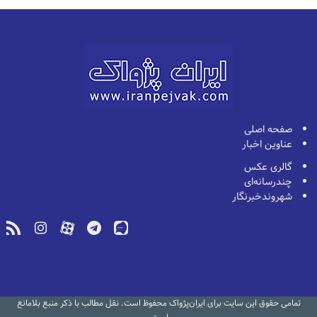
صفحه اصلی
عناوین اخبار
گالری عکس
چندرسانه‌ای
شهروندخبرنگار
تمامی حقوق این سایت برای ایران‌پژواک محفوظ است. نقل مطالب با ذکر منبع بلامانع