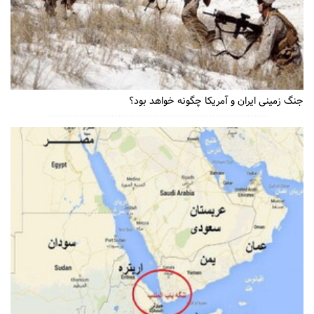
جنگ زمینی ایران و آمریکا چگونه خواهد بود؟