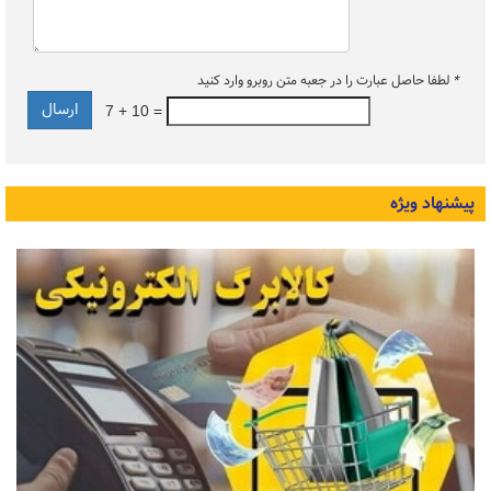
*
لطفا حاصل عبارت را در جعبه متن روبرو وارد کنید
7 + 10 =
پیشنهاد ویژه