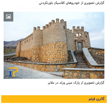
گزارش تصویری از خودروهای کلاسیکِ باورنکردنی
گزارش تصویری از پارک مینی ورلد در ملایر
گالری فیلم