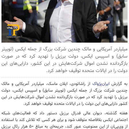
میلیاردر آمریکایی و مالک چندین شرکت بزرگ از جمله ایکس (توییتر
سابق) و اسپیس ایکس، دولت برزیل را تهدید کرد که در صورت
بازگردانده نشدن اموال شرکت‌هایش در این کشور، دارایی‌های این
دولت را در ایالات متحده توقیف خواهد کرد.
به گزارش
ایران‌پژواک
از راشاتودی، ایلان ماسک، میلیاردر آمریکایی و مالک
چندین شرکت بزرگ از جمله ایکس (توییتر سابق) و اسپیس ایکس، دولت
برزیل را تهدید کرد که در صورت بازگردانده نشدن اموال شرکت‌هایش در این
کشور دارایی‌های این دولت را در ایالات متحده توقیف خواهد کرد.
هفته گذشته، دیوان عالی فدرال برزیل دستور داد که فعالیت‌های شبکه
اجتماعی ایکس بلافاصله متوقف شود و برای هر کسی که تلاش کند با استفاده
از وی‌پی‌ان از این ممنوعیت عبور کند، جریمه‌ای به مبلغ ۵۰ هزار رئال برزیل