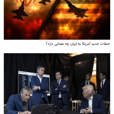
حملات جدید آمریکا به ایران چه معنایی دارد؟