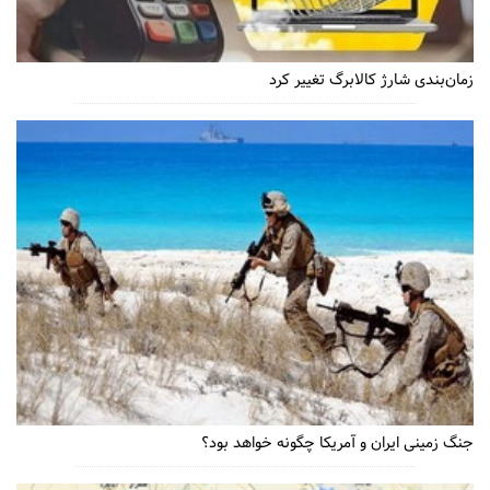
زمان‌بندی شارژ کالابرگ تغییر کرد
جنگ زمینی ایران و آمریکا چگونه خواهد بود؟