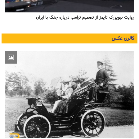
روایت نیویورک تایمز از تصمیم ترامپ درباره جنگ با ایران
گالری عکس