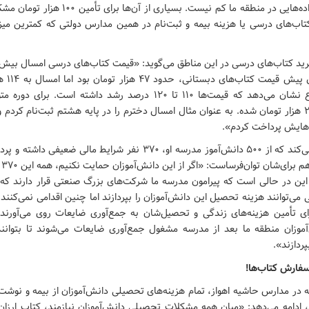
تعداد چنین خانواده‌هایی در منطقه ما کم نیست. بسیاری
داشته است.
است. این موضوع نشان می‌دهد که قیمت‌ها ۱۱۰ تا ۱۲۰ درصد رشد داشته اس
‌هایش پرداخت کردم».
این معلم تأکید می‌کند که از ۵۰۰ دانش‌آموز مدرسه او، ۳۷۰ نفر شرایط مالی
کتا
این در حالی است که پیرامون مدرسه ما شرکت‌های بزرگ صنعتی قرار دارند که 
می‌توانند هزینه تحصیل این دانش‌آموزان را بپردازند اما چنین اقدامی نمی‌کنند
رای تأمین هزینه‌های زندگی و تحصیل‌شان به جمع‌آوری ضایعات روی می‌آورند
آموزان منطقه ما بعد از مدرسه مشغول جمع‌آوری ضایعات می‌شوند تا بتوانند
ردازند».
سفارش کتاب‌ها!
نکه در مدارس حاشیه اهواز، تمام هزینه‌های تحصیلی دانش‌آموزان از بیمه و نوشت‌افز
، ادامه می‌دهد: «میان همه مشکلات تحصیلی دانش‌آموزان نیازمند، کتاب ارزان