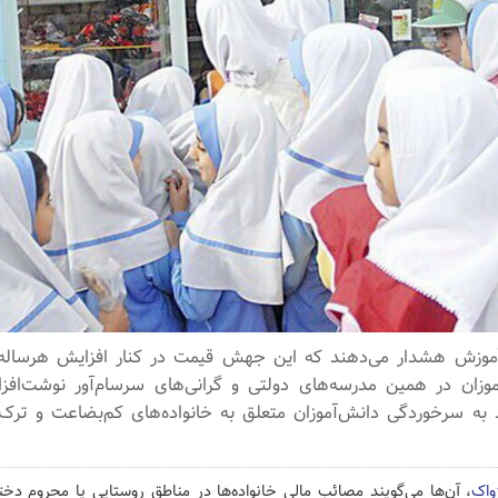
وزش هشدار می‌دهند که این جهش قیمت در کنار افزایش هرساله 
موزان در همین مدرسه‌های دولتی و گرانی‌های سرسام‌آور نوشت‌افز
د به سرخوردگی دانش‌آموزان متعلق به خانواده‌های کم‌بضاعت و ترک
ژواک
، آن‌ها می‌گویند مصائب مالی خانواده‌ها در مناطق روستایی یا محروم دختر