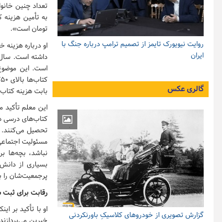
تومان است».
روایت نیویورک تایمز از تصمیم ترامپ درباره جنگ با
ایران
گالری عکس
بابت هزینه کتاب
تحصیل می‌کنند. 
مسئولیت اجتماعی 
نباشد، بچه‌ها ب
بسیاری از دانش‌
پرجمعیت‌شان را بپ
رقابت برای ثبت 
او با تأکید بر ای
گزارش تصویری از خودروهای کلاسیکِ باورنکردنی
خیرین می‌پردازند