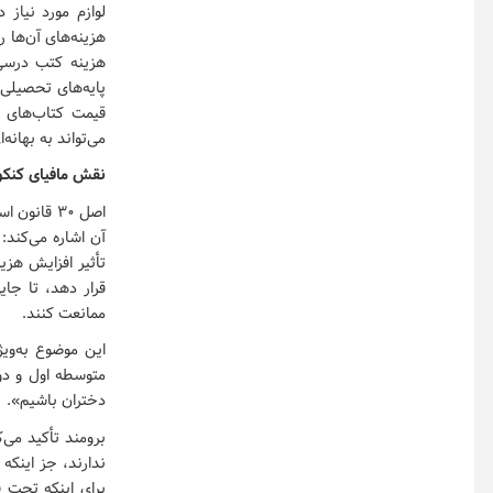
لوازم مورد نیاز 
هزینه‌های آن‌ها 
قیمت کتاب‌های 
می‌تواند به بهان
نقش مافیای کنکور
اصل ۳۰ قا
آن اشاره می‌کند:
تأثیر افزایش هزی
قرار دهد، تا جای
ممانعت کنند.
این موضوع به‌وی
متوسطه اول و دو
دختران باشیم».
برومند تأکید می‌
ندارند، جز اینکه
برای اینکه تحت ف