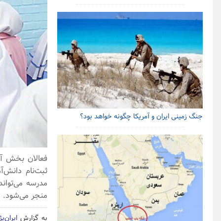
جنگ زمینی ایران و آمریکا چگونه خواهد بود؟
فعالان بخش آم
ثبت‌نام دانش‌آ
مدرسه می‌توان
منجر می‌شود.
به گزارش
ایران‌پ