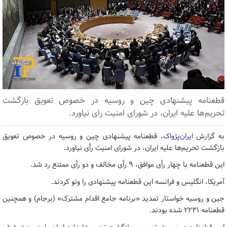
قطعنامه پیشنهادی چین و روسیه در خصوص تعویق بازگشت
تحریم‌ها علیه ایران، در شورای امنیت رای نیاورد.
به گزارش
ایران‌پژواک
، قطعنامه پیشنهادی چین و روسیه در خصوص تعویق
بازگشت تحریم‌ها علیه ایران، در شورای امنیت رأی نیاورد.
این قطعنامه با چهار رأی موافق، ۹ رأی مخالف و دو رأی ممتنع رد شد.
آمریکا، انگلیس و فرانسه این قطعنامه پیشنهادی را وتو کردند.
جین و روسیه خواستار تمدید «برنامه جامع اقدام مشترک» (برجام) و همچنین
قطعنامه ۲۲۳۱ شده بودند.