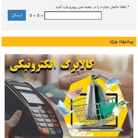
*
لطفا حاصل عبارت را در جعبه متن روبرو وارد کنید
8 + 8 =
پیشنهاد ویژه