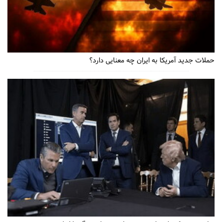
حملات جدید آمریکا به ایران چه معنایی دارد؟