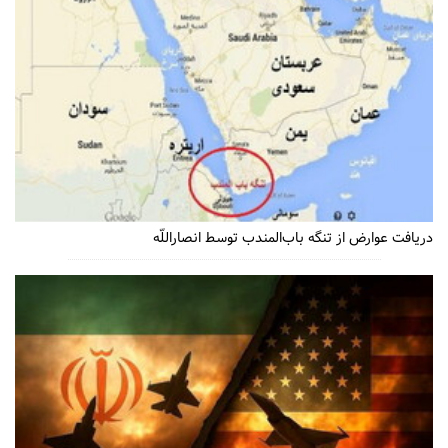
دریافت عوارض از تنگه باب‌المندب توسط انصاراللّه