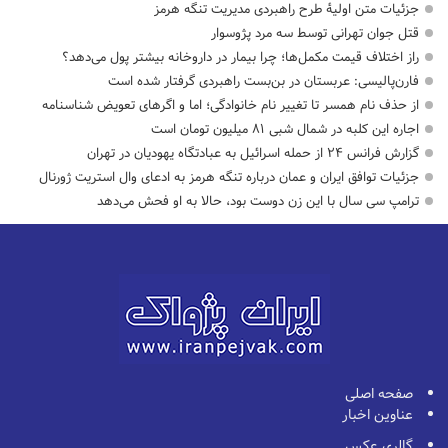
جزئیات متن اولیۀ طرح راهبردی مدیریت تنگه هرمز
قتل جوان تهرانی توسط سه مرد پژوسوار
راز اختلاف قیمت مکمل‌ها؛ چرا بیمار در داروخانه بیشتر پول می‌دهد؟
فارن‌پالیسی: عربستان در بن‌بست راهبردی گرفتار شده است
از حذف نام همسر تا تغییر نام خانوادگی؛ اما و اگرهای تعویض شناسنامه
اجاره این کلبه در شمال شبی ۸۱ میلیون تومان است
گزارش فرانس ۲۴ از حمله اسرائیل به عبادتگاه یهودیان در تهران
جزئیات توافق ایران و عمان درباره تنگه هرمز به ادعای وال استریت ژورنال
ترامپ سی سال با این زن دوست بود، حالا به او فحش می‌دهد
صفحه اصلی
عناوین اخبار
گالری عکس