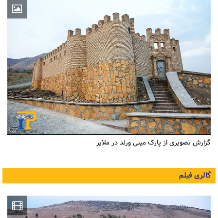
گزارش تصویری از پارک مینی ورلد در ملایر
گالری فیلم