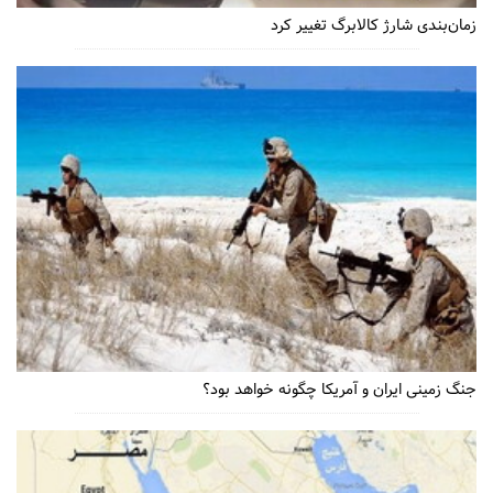
زمان‌بندی شارژ کالابرگ تغییر کرد
جنگ زمینی ایران و آمریکا چگونه خواهد بود؟