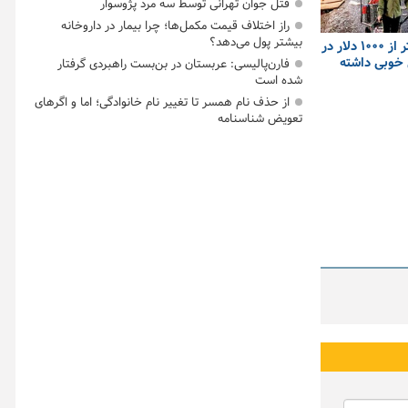
قتل جوان تهرانی توسط سه مرد پژوسوار
راز اختلاف قیمت مکمل‌ها؛ چرا بیمار در داروخانه
بیشتر پول می‌دهد؟
کشورهایی که با کمتر از ۱۰۰۰ دلار در
ی خوبی داشته
فارن‌پالیسی: عربستان در بن‌بست راهبردی گرفتار
شده است
از حذف نام همسر تا تغییر نام خانوادگی؛ اما و اگرهای
تعویض شناسنامه