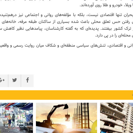
 ویلا، خودرو و طلا روی آورده‌اند.
حران تنها اقتصادی نیست، بلکه با مؤلفه‌های روانی و اجتماعی نیز درهم‌تنی
 رفتن حس تعلق محلی باعث شده بسیاری از ساکنان طبقه مرفه، خانه‌های 
ر ترک کشور بیفتند. پدیده‌ای که به گفته کارشناسان، پیامدهایی نظیر کاهش س
له‌ای را در پی دارد.
انی و اقتصادی، تنش‌های سیاسی منطقه‌ای و شکاف میان روایت رسمی و واقعیت 