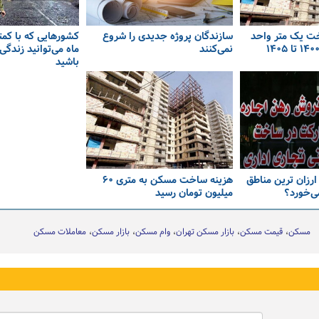
ت یک متر واحد
سازندگان پروژه جدیدی را شروع
نمی‌کنند
ماه می‌توانید زندگ
باشید
 ارزان ترین مناطق
هزینه ساخت مسکن به متری ۶۰
ی‌خورد؟
میلیون تومان رسید
مسکن
قیمت مسکن
بازار مسکن تهران
وام مسکن
بازار مسکن
معاملات مسکن