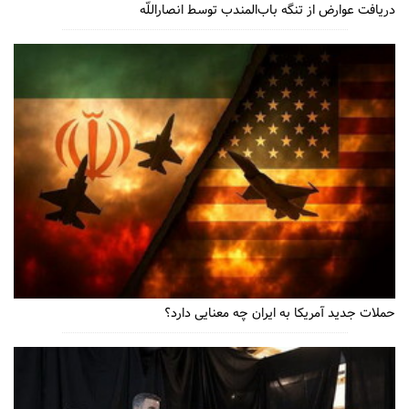
دریافت عوارض از تنگه باب‌المندب توسط انصاراللّه
حملات جدید آمریکا به ایران چه معنایی دارد؟