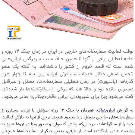
توقف فعالیت سفارتخانه‌های خارجی در ایران در زمان جنگ ۱۲ روزه و
ادامه تعطیلی برخی از آنها تا همین حالا، سبب سردرگمی ایرانی‌هایی
شده است که قصد خروج از کشور را داشته‌اند. به گفته یک عضو
انجمن صنفی دفاتر خدمات مسافرتی ایران، بین سه تا چهار هزار
گذرنامه (پاسپورت) در زمان تعطیلی سفارتخانه‌ها، معطل و غیرقابل
دسترس مانده بود و حالا هم که برخی از سفارتخانه‌ها باز شده‌اند،
گفته می‌شود ویزا برای شهروندان ایرانی «قطره‌چکانی» صادر می‌شود.
به گزارش
ایران‌پژواک
، همزمان با جنگ ۱۲ روزه اسرائیل با ایران، بسیاری از
سفارتخانه‌های خارجی تعطیل و یا محدود شدند. برخی از آنها به تازگی فعالیت
خود را از سرگرفته‌اند، ‌درحالی‌که بخش کنسولی و صدور ویزا در آن‌ها هنوز به
وضعیت عادی بازنگشته است. از طرفی، بعضی دیگر از سفارتخانه‌ها همچنان