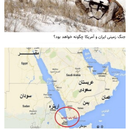
جنگ زمینی ایران و آمریکا چگونه خواهد بود؟