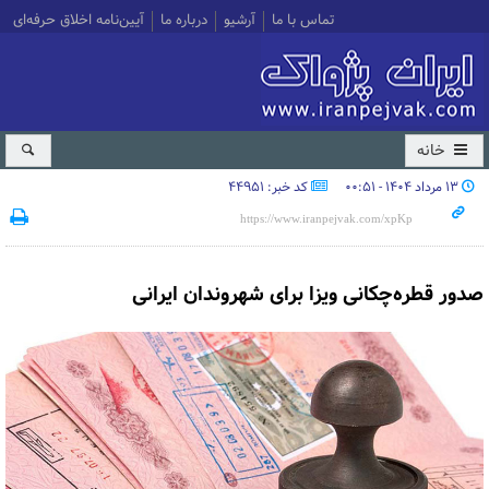
تماس با ما
آرشیو
درباره ما
آیین‌نامه اخلاق حرفه‌ای
خانه
۱۳ مرداد ۱۴۰۴ - ۰۰:۵۱
کد خبر: 44951
صدور قطره‌چکانی ویزا برای شهروندان ایرانی