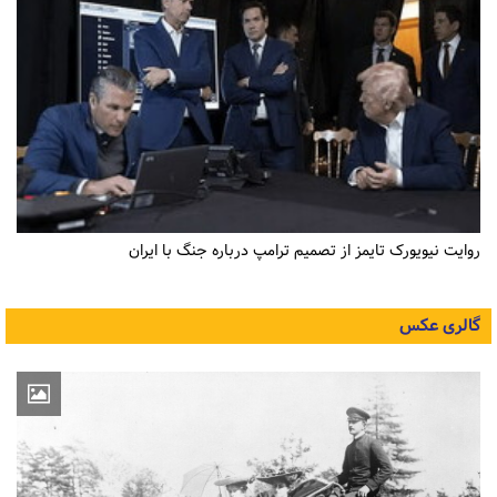
روایت نیویورک تایمز از تصمیم ترامپ درباره جنگ با ایران
گالری عکس