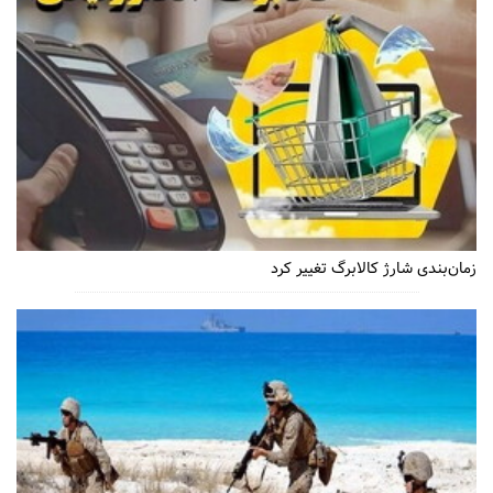
زمان‌بندی شارژ کالابرگ تغییر کرد