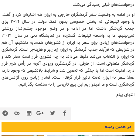
درخواست‌های قبلی رسیدگی می‌کنند.
او در ادامه به وضعیت سفر گردشگران خارجی به ایران هم اشاره‌ای کرد و گفت:
با وجود تبلیغاتی که بخش خصوصی بدون کمک دولت در سال ۲۰۲۴ برای
جذب گردشگر داشت اما در ادامه و در وضع موجود چشم‌انداز روشنی
نمی‌بینیم. ما به واسطه تبلیغات گسترده در نمایشگاه دبی در سال ۲۰۲۴،
درخواست‌های زیادی برای سفر به ایران از کشورهای همسایه داشتیم، آن هم
در شرایطی که فرآیند جذب گردشگر به ایران زمان‌بر و هزینه‌بر است. گردشگری
که ایران را انتخاب می‌کند دقیقا می‌داند به چه کشوری قرار است سفر کند و
گردشگر متفاوتی است. از طرفی، در گردشگری ورودی آنچه در رأس هرم قرار
دارد، امنیت است اما با جنگی که تحمیل شد و شرایط بلاتکلیفی که وجود دارد،
عملا سفر به ایران تحت تاثیر قرار گرفته است. فشار زیادی روی آژانس‌های
گردشگری است و ما امیدواریم این پیچ تاریخی را به سلامت بگذرانیم.
انتهای پیام
در همین زمینه