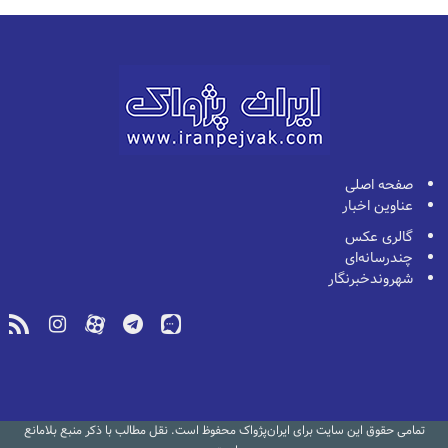
صفحه اصلی
عناوین اخبار
گالری عکس
چندرسانه‌ای
شهروندخبرنگار
تمامی حقوق این سایت برای ایران‌پژواک محفوظ است. نقل مطالب با ذکر منبع بلامانع