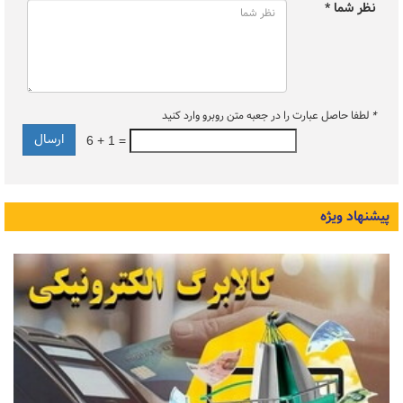
نظر شما *
*
لطفا حاصل عبارت را در جعبه متن روبرو وارد کنید
6 + 1 =
پیشنهاد ویژه