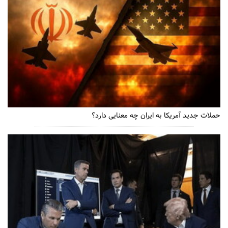
حملات جدید آمریکا به ایران چه معنایی دارد؟