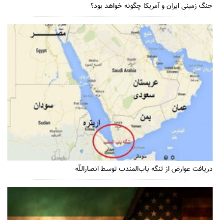
جنگ زمینی ایران و آمریکا چگونه خواهد بود؟
دریافت عوارض از تنگه باب‌المندب توسط انصاراللّه