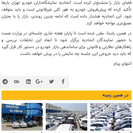
فضای بازار را متشنج‌تر کرده است. اتحادیه نمایشگاه‌داران خودرو تهران بارها
تأکید کرده که پیش‌فروش خودرو به طور کلی غیرقانونی است و باید متوقف
شود. این اتحادیه هشدار داده است که ادامه چنین روندی، بازار را با بحران
عمیق‌تری مواجه خواهد کرد.
در همین راستا، مقرر شده است تا پایان هفته جاری جلسه‌ای در وزارت صمت
با حضور نمایندگان اتحادیه برگزار شود تا ابعاد این تخلفات بررسی و
راهکارهای نظارتی و قانونی برای ساماندهی بازار خودرو در دستور کار قرار گیرد
که باید دید خروجی این جلسه چه نتایجی را در پیش خواهد داشت.
انتهای پیام
در همین زمینه