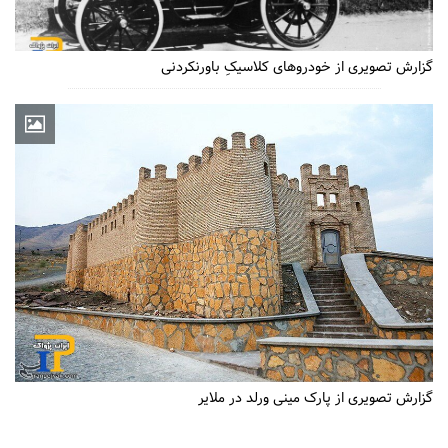
گزارش تصویری از خودروهای کلاسیکِ باورنکردنی
گزارش تصویری از پارک مینی ورلد در ملایر