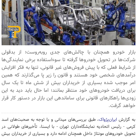
بازار خودرو همچنان با چالش‌های جدی روبه‌روست؛ از بدقولی
شرکت‌ها در تحویل خودروها گرفته تا سوءاستفاده برخی نمایندگی‌ها
از شرایط فعلی که با پیش فروش‌های غیر قانونی، تنها به فکر افزایش
درآمدهای شخصی خود هستند و قانون را زیر پا می‌گذارند که همین
امر موجب شده بسیاری از خریداران بیش از شش ماه تا یک سال
برای دریافت خودروهای خود منتظر بمانند؛ اما حال باید دید به این
زودی‌ها راهکارهای قانونی برای ساماندهی این بازار در دستور کار قرار
خواهد گرفت.
به گزارش
ایران‌پژواک
، طبق بررسی‌های میدانی و با توجه به صحبت‌های اسد
کرمی - رئیس اتحادیه نمایشگاه‌داران تهران - با ایسنا، تأخیرهای طولانی در
تحویل خودروهای مونتاژ داخل همچنان ادامه دارد و بسیاری از خریداران بیش