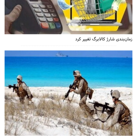
زمان‌بندی شارژ کالابرگ تغییر کرد