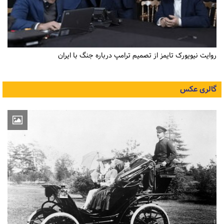
روایت نیویورک تایمز از تصمیم ترامپ درباره جنگ با ایران
گالری عکس