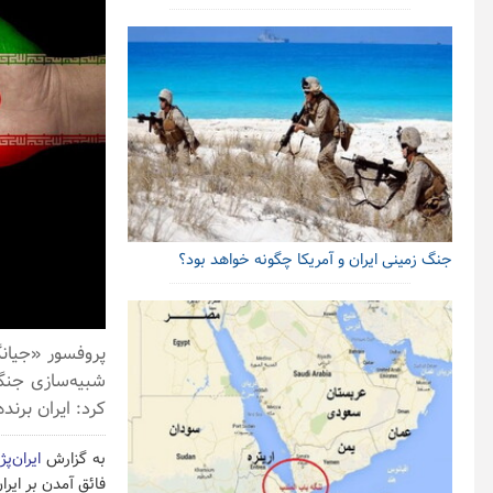
جنگ زمینی ایران و آمریکا چگونه خواهد بود؟
کرد: ایران برند
به گزارش
ایران‌پ
فائق آمدن بر ایرا