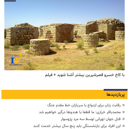
با کاخ خسرو قصرشیرین بیشتر آشنا شوید + فیلم
پربازدیدها
رقابت زنان برای ازدواج با سربازان خط مقدم جنگ
محمدباقر خرازی: ما قطعا با هندوها درگیر خواهیم شد
قتل جوان تهرانی توسط سه مرد پژوسوار
این افراد برای بازنشستگی باید پنج سال بیشتر خدمت کنند