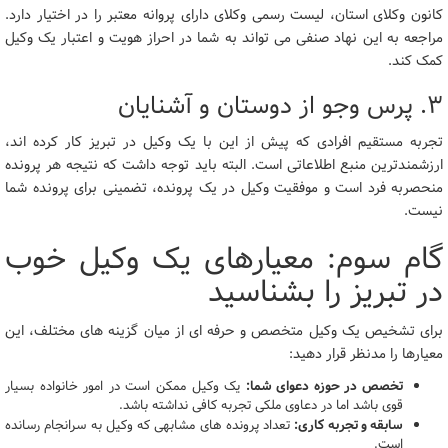
کانون وکلای استان، لیست رسمی وکلای دارای پروانه معتبر را در اختیار دارد.
مراجعه به این نهاد صنفی می تواند به شما در احراز هویت و اعتبار یک وکیل
کمک کند.
۳. پرس وجو از دوستان و آشنایان
تجربه مستقیم افرادی که پیش از این با یک وکیل در تبریز کار کرده اند،
ارزشمندترین منبع اطلاعاتی است. البته باید توجه داشت که نتیجه هر پرونده
منحصربه فرد است و موفقیت وکیل در یک پرونده، تضمینی برای پرونده شما
نیست.
گام سوم: معیارهای یک وکیل خوب
در تبریز را بشناسید
برای تشخیص یک وکیل متخصص و حرفه ای از میان گزینه های مختلف، این
معیارها را مدنظر قرار دهید:
تخصص در حوزه دعوای شما:
یک وکیل ممکن است در امور خانواده بسیار
قوی باشد اما در دعاوی ملکی تجربه کافی نداشته باشد.
سابقه و تجربه کاری:
تعداد پرونده های مشابهی که وکیل به سرانجام رسانده
است.