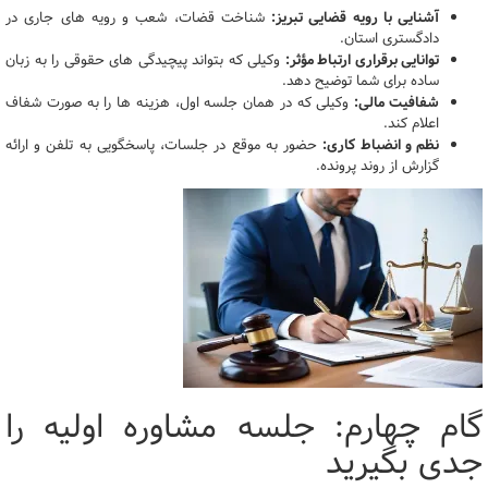
آشنایی با رویه قضایی تبریز:
شناخت قضات، شعب و رویه های جاری در
دادگستری استان.
توانایی برقراری ارتباط مؤثر:
وکیلی که بتواند پیچیدگی های حقوقی را به زبان
ساده برای شما توضیح دهد.
شفافیت مالی:
وکیلی که در همان جلسه اول، هزینه ها را به صورت شفاف
اعلام کند.
نظم و انضباط کاری:
حضور به موقع در جلسات، پاسخگویی به تلفن و ارائه
گزارش از روند پرونده.
گام چهارم: جلسه مشاوره اولیه را
جدی بگیرید