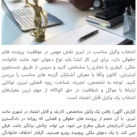
انتخاب وکیل مناسب در تبریز نقش مهمی در موفقیت پرونده های
حقوقی دارد. برای این کار ابتدا باید نوع دعوای خود مانند خانواده،
ملکی، کیفری یا تجاری را مشخص کنید و سپس از طریق جستجوی
اینترنتی، کانون وکلا یا معرفی آشنایان گزینه های مناسب را بررسی
کنید. توجه به تخصص، تجربه، شناخت رویه قضایی تبریز، توانایی
ارتباط با موکل و شفافیت در حق الوکاله از مهم ترین معیارهای
انتخاب یک وکیل قابل اعتماد است.
گزارش آگهی/ یافتن یک وکیل متخصص، کاربلد و قابل اعتماد در شهری مانند
تبریز، با آن حجم از پرونده های حقوقی و قضایی که روزانه در دادگستری
استان آذربایجان شرقی مطرح می شود، می تواند چالش برانگیز باشد. فرقی
نمی کند با یک دعوای ملکی پیچیده روبرو هستید، گرفتار اختلاف خانوادگی