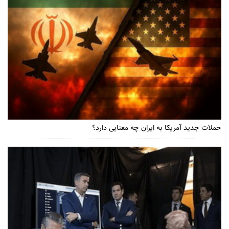
حملات جدید آمریکا به ایران چه معنایی دارد؟