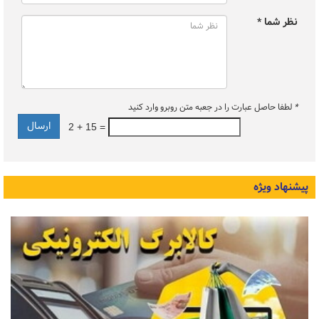
نظر شما *
*
لطفا حاصل عبارت را در جعبه متن روبرو وارد کنید
2 + 15 =
پیشنهاد ویژه