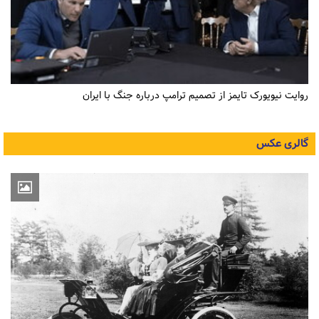
روایت نیویورک تایمز از تصمیم ترامپ درباره جنگ با ایران
گالری عکس