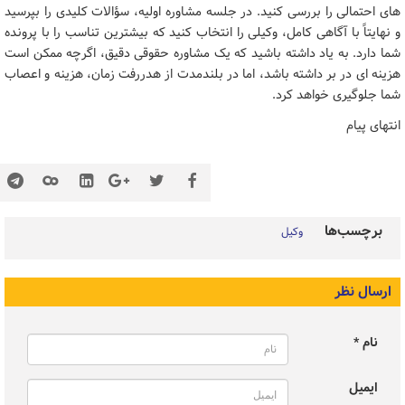
های احتمالی را بررسی کنید. در جلسه مشاوره اولیه، سؤالات کلیدی را بپرسید
و نهایتاً با آگاهی کامل، وکیلی را انتخاب کنید که بیشترین تناسب را با پرونده
شما دارد. به یاد داشته باشید که یک مشاوره حقوقی دقیق، اگرچه ممکن است
هزینه ای در بر داشته باشد، اما در بلندمدت از هدررفت زمان، هزینه و اعصاب
شما جلوگیری خواهد کرد.
انتهای پیام
برچسب‌ها
وکیل
ارسال نظر
نام *
ایمیل