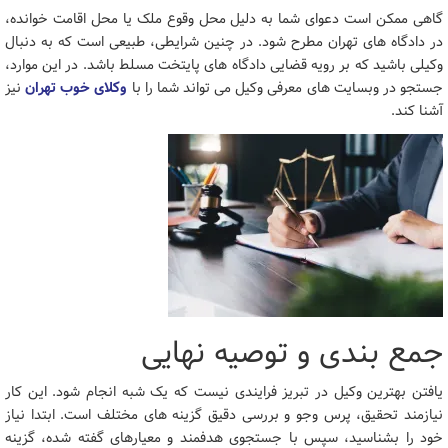
گاهی ممکن است دعوای شما به دلیل محل وقوع ملک یا محل اقامت خوانده،
در دادگاه های تهران مطرح شود. در چنین شرایطی، طبیعی است که به دنبال
وکیلی باشید که بر رویه قضایی دادگاه های پایتخت مسلط باشد. در این موارد،
جستجو در وبسایت های معرفی وکیل می تواند شما را با
وکلای خوب تهران
نیز
آشنا کند.
جمع بندی و توصیه نهایی
یافتن بهترین وکیل در تبریز فرایندی نیست که یک شبه انجام شود. این کار
نیازمند تحقیق، پرس وجو و بررسی دقیق گزینه های مختلف است. ابتدا نیاز
خود را بشناسید، سپس با جستجوی هدفمند و معیارهای گفته شده، گزینه